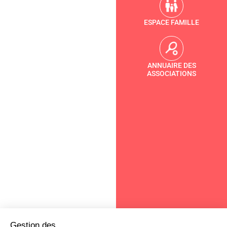
ESPACE FAMILLE
ANNUAIRE DES
ASSOCIATIONS
Gestion des