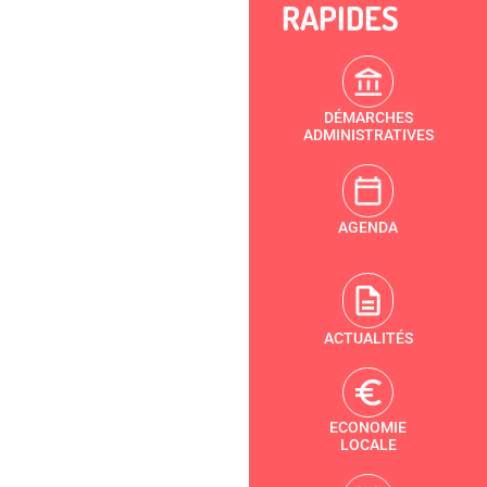
RAPIDES
DÉMARCHES
ADMINISTRATIVES
AGENDA
ACTUALITÉS
ECONOMIE
LOCALE