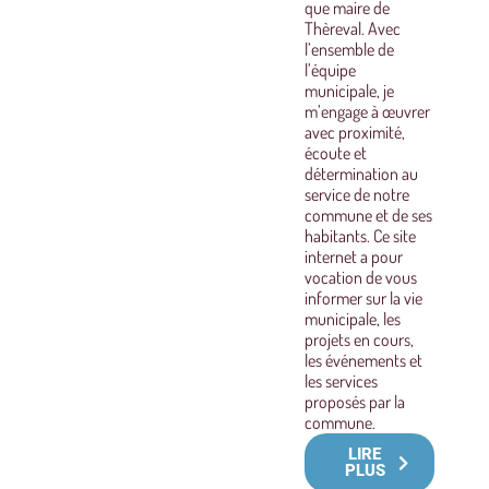
que maire de
Thèreval. Avec
l’ensemble de
l’équipe
municipale, je
m’engage à œuvrer
avec proximité,
écoute et
détermination au
service de notre
commune et de ses
habitants. Ce site
internet a pour
vocation de vous
informer sur la vie
municipale, les
projets en cours,
les événements et
les services
proposés par la
commune.
LIRE
PLUS