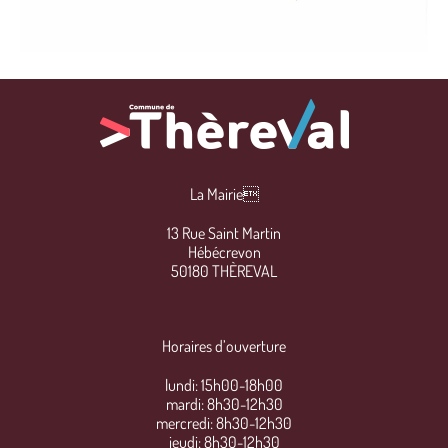
La Mairie
13 Rue Saint Martin
Hébécrevon
50180 THÈREVAL
Horaires d’ouverture
lundi: 15h00-18h00
mardi: 8h30-12h30
mercredi: 8h30-12h30
jeudi: 8h30-12h30