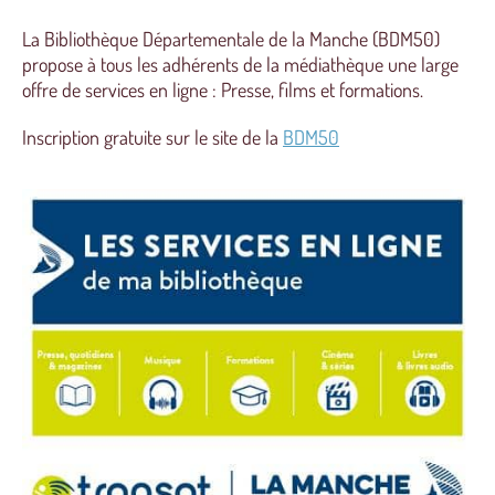
La Bibliothèque Départementale de la Manche (BDM50)
propose à tous les adhérents de la médiathèque une large
offre de services en ligne : Presse, films et formations.
Inscription gratuite sur le site de la
BDM50