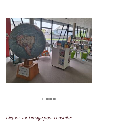
Cliquez sur l’image pour consulter