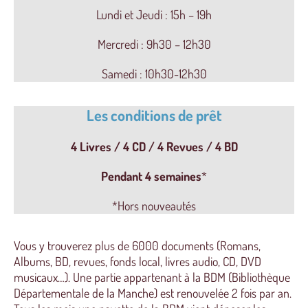
Lundi et Jeudi : 15h – 19h
Mercredi : 9h30 – 12h30
Samedi : 10h30-12h30
Les conditions de prêt
4 Livres / 4 CD / 4 Revues / 4 BD
Pendant 4 semaines
*
*Hors nouveautés
Vous y trouverez plus de 6000 documents (Romans,
Albums, BD, revues, fonds local, livres audio, CD, DVD
musicaux…). Une partie appartenant à la BDM (Bibliothèque
Départementale de la Manche) est renouvelée 2 fois par an.