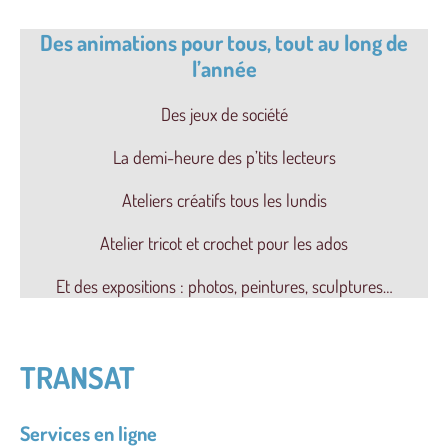
Des animations pour tous, tout au long de
l’année
Des jeux de société
La demi-heure des p’tits lecteurs
Ateliers créatifs tous les lundis
Atelier tricot et crochet pour les ados
Et des expositions : photos, peintures, sculptures…
TRANSAT
Services en ligne