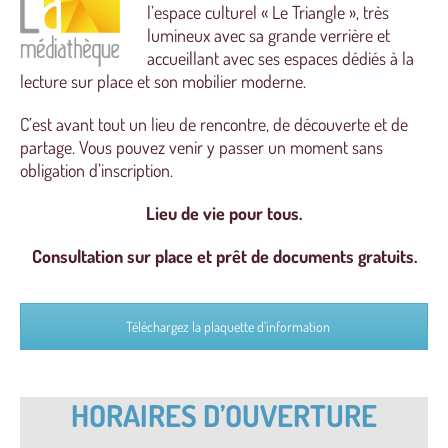
l’espace culturel « Le Triangle », très
lumineux avec sa grande verrière et
accueillant avec ses espaces dédiés à la
lecture sur place et son mobilier moderne.
C’est avant tout un lieu de rencontre, de découverte et de
partage. Vous pouvez venir y passer un moment sans
obligation d’inscription.
Lieu de vie pour tous.
Consultation sur place et prêt de documents gratuits.
Téléchargez la plaquette d'information
HORAIRES D’OUVERTURE