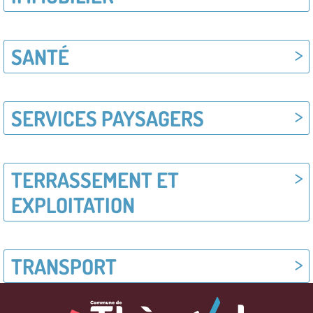
SANTÉ
SERVICES PAYSAGERS
TERRASSEMENT ET
EXPLOITATION
TRANSPORT