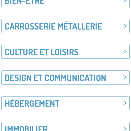
BIEN-ETRE
CARROSSERIE MÉTALLERIE
CULTURE ET LOISIRS
DESIGN ET COMMUNICATION
HÉBERGEMENT
IMMOBILIER