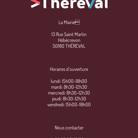
La Mairie
13 Rue Saint Martin
Hébécrevon
50180 THÈREVAL
Horaires d’ouverture
lundi: 15h00-18h00
mardi: 8h30-12h30
mercredi: 8h30-12h30
jeudi: 8h30-12h30
vendredi: 15h00-18h00
Nous contacter