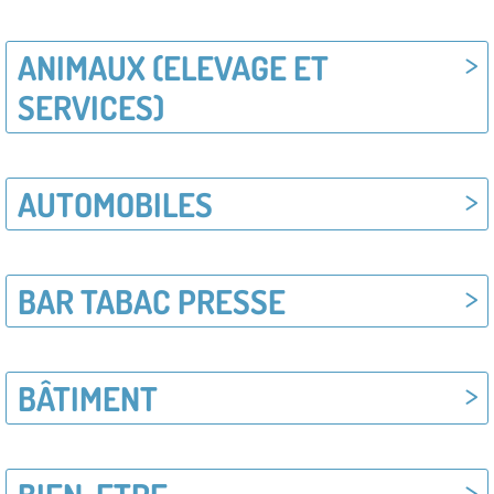
ANIMAUX (ELEVAGE ET
SERVICES)
AUTOMOBILES
BAR TABAC PRESSE
BÂTIMENT