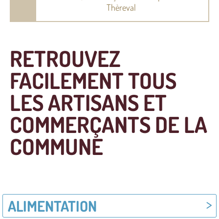
Thèreval
RETROUVEZ
FACILEMENT TOUS
LES ARTISANS ET
COMMERÇANTS DE LA
COMMUNE
ALIMENTATION