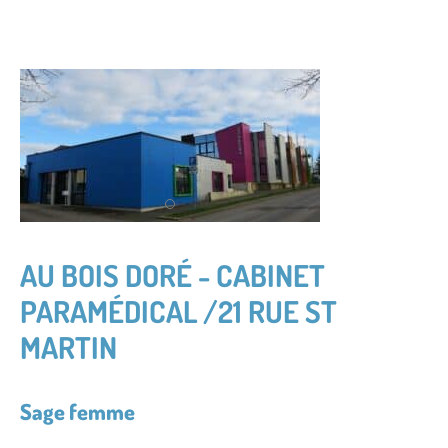
AU BOIS DORÉ - CABINET
PARAMÉDICAL /21 RUE ST
MARTIN
Sage femme