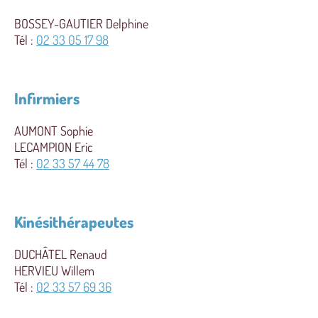
BOSSEY-GAUTIER Delphine
Tél :
02 33 05 17 98
Infirmiers
AUMONT Sophie
LECAMPION Eric
Tél :
02 33 57 44 78
Kinésithérapeutes
DUCHÂTEL Renaud
HERVIEU Willem
Tél :
02 33 57 69 36