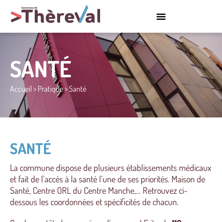
SANTÉ
Accueil
>
Pratique
>
Santé
SANTÉ
La commune dispose de plusieurs établissements médicaux
et fait de l’accès à la santé l’une de ses priorités. Maison de
Santé, Centre ORL du Centre Manche,… Retrouvez ci-
dessous les coordonnées et spécificités de chacun.