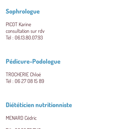
Sophrologue
PICOT Karine
consultation sur rdv
Tél : 06.13.80.07.93
Pédicure-Podologue
TROCHERIE Chloé
Tél : 06 27 08 15 89
Diététicien nutritionniste
MENARD Cédric