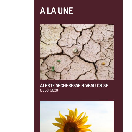
A LA UNE
ALERTE SÉCHERESSE NIVEAU CRISE
6 août 2026