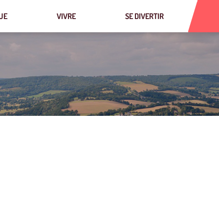
UE
VIVRE
SE DIVERTIR