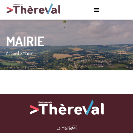
MAIRIE
Accueil
>
Mairie
La Mairie