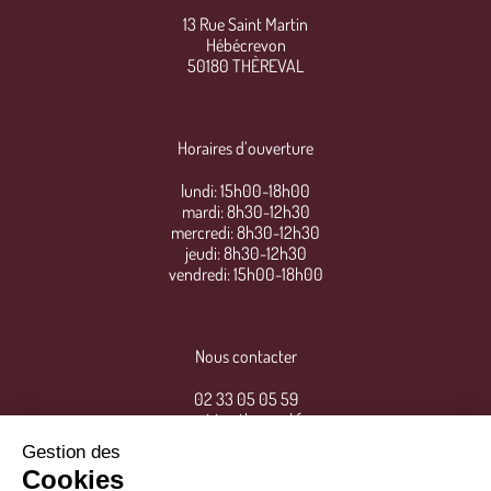
13 Rue Saint Martin
Hébécrevon
50180 THÈREVAL
Horaires d’ouverture
lundi: 15h00-18h00
mardi: 8h30-12h30
mercredi: 8h30-12h30
jeudi: 8h30-12h30
vendredi: 15h00-18h00
Nous contacter
02 33 05 05 59
mairie@thereval.fr
Gestion des
Cookies