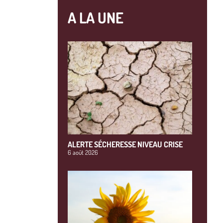
A LA UNE
ALERTE SÉCHERESSE NIVEAU CRISE
6 août 2026