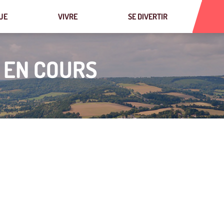
UE
VIVRE
SE DIVERTIR
 EN COURS