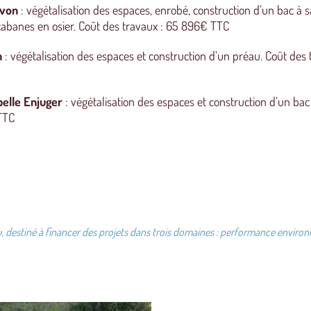
evon
: végétalisation des espaces, enrobé, construction d’un bac à s
 cabanes en osier. Coût des travaux : 65 896€ TTC
n
: végétalisation des espaces et construction d’un préau. Coût des 
elle Enjuger
: végétalisation des espaces et construction d’un bac 
TTC
», destiné à financer des projets dans trois domaines : performance
environ