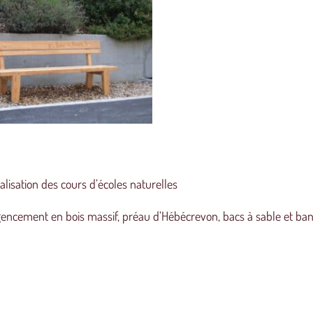
lisation des cours d’écoles naturelles
encement en bois massif, préau d’Hébécrevon, bacs à sable et ban