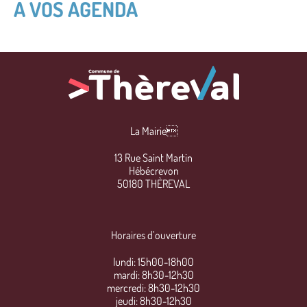
A VOS AGENDA
La Mairie
13 Rue Saint Martin
Hébécrevon
50180 THÈREVAL
Horaires d’ouverture
lundi: 15h00-18h00
mardi: 8h30-12h30
mercredi: 8h30-12h30
jeudi: 8h30-12h30