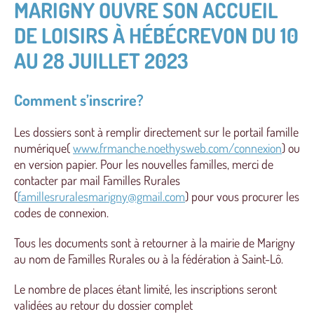
MARIGNY OUVRE SON ACCUEIL
DE LOISIRS À HÉBÉCREVON DU 10
AU 28 JUILLET 2023
Comment s’inscrire?
Les dossiers sont à remplir directement sur le portail famille
numérique(
www.frmanche.noethysweb.com/connexion
) ou
en version papier. Pour les nouvelles familles, merci de
contacter par mail Familles Rurales
(
famillesruralesmarigny@gmail.com
) pour vous procurer les
codes de connexion.
Tous les documents sont à retourner à la mairie de Marigny
au nom de Familles Rurales ou à la fédération à Saint-Lô.
Le nombre de places étant limité, les inscriptions seront
validées au retour du dossier complet