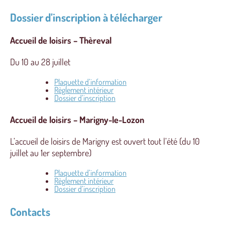
Dossier d’inscription à télécharger
Accueil de loisirs – Thèreval
Du 10 au 28 juillet
Plaquette d’information
Règlement intérieur
Dossier d’inscription
Accueil de loisirs – Marigny-le-Lozon
L’accueil de loisirs de Marigny est ouvert tout l’été (du 10
juillet au 1er septembre)
Plaquette d’information
Règlement intérieur
Dossier d’inscription
Contacts