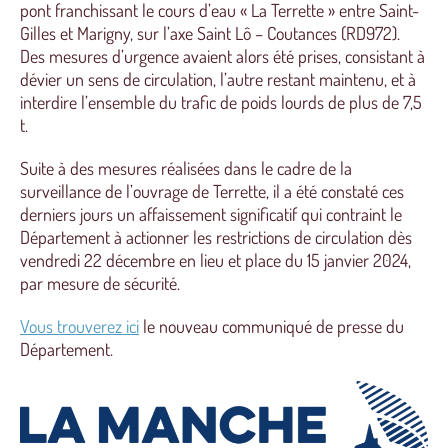
pont franchissant le cours d’eau « La Terrette » entre Saint-
Gilles et Marigny, sur l’axe Saint Lô – Coutances (RD972).
Des mesures d’urgence avaient alors été prises, consistant à
dévier un sens de circulation, l’autre restant maintenu, et à
interdire l’ensemble du trafic de poids lourds de plus de 7,5
t.
Suite à des mesures réalisées dans le cadre de la
surveillance de l’ouvrage de Terrette, il a été constaté ces
derniers jours un affaissement significatif qui contraint le
Département à actionner les restrictions de circulation dès
vendredi 22 décembre en lieu et place du 15 janvier 2024,
par mesure de sécurité.
Vous trouverez ici
le nouveau communiqué de presse du
Département.