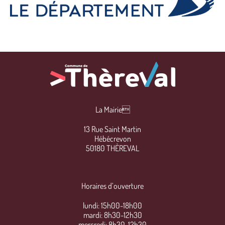
La Mairie
13 Rue Saint Martin
Hébécrevon
50180 THÈREVAL
Horaires d’ouverture
lundi: 15h00-18h00
mardi: 8h30-12h30
mercredi: 8h30-12h30