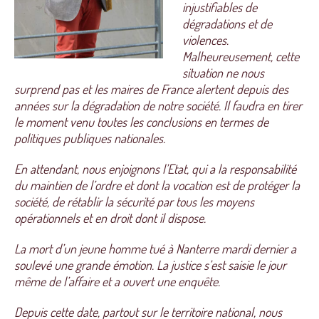
injustifiables de
dégradations et de
violences.
Malheureusement, cette
situation ne nous
surprend pas et les maires de France alertent depuis des
années sur la dégradation de notre société. Il faudra en tirer
le moment venu toutes les conclusions en termes de
politiques publiques nationales.
En attendant, nous enjoignons l’Etat, qui a la responsabilité
du maintien de l’ordre et dont la vocation est de protéger la
société, de rétablir la sécurité par tous les moyens
opérationnels et en droit dont il dispose.
La mort d’un jeune homme tué à Nanterre mardi dernier a
soulevé une grande émotion. La justice s’est saisie le jour
même de l’affaire et a ouvert une enquête.
Depuis cette date, partout sur le territoire national, nous