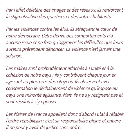
Par l’effet délétère des images et des réseaux, ils renforcent
la stigmatisation des quartiers et des autres habitants.
Par les violences contre les élus, ils attaquent le cœur de
notre démocratie. Cette dérive des comportements n’a
aucune issue et ne fera qu’aggraver les difficultés que leurs
auteurs prétendent dénoncer. La violence n’est jamais une
solution.
Les maires sont profondément attachés à l’unité et à la
cohésion de notre pays : ils y contribuent chaque jour en
agissant au plus près des citoyens. Ils observent avec
consternation le déchaînement de violence qu’impose au
pays une minorité agissante. Mais, ils ne s’y résignent pas et
sont résolus à s’y opposer.
Les Maires de France appellent donc d’abord l’Etat à rétablir
l’ordre républicain : c’est sa responsabilité pleine et entière.
Il ne peut y avoir de justice sans ordre.