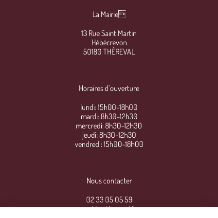
La Mairie
13 Rue Saint Martin
Hébécrevon
50180 THÈREVAL
Horaires d’ouverture
lundi: 15h00-18h00
mardi: 8h30-12h30
mercredi: 8h30-12h30
jeudi: 8h30-12h30
vendredi: 15h00-18h00
Nous contacter
02 33 05 05 59
mairie@thereval.fr