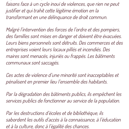
faisons face à un cycle inouï de violences, que rien ne peut
justifier et qui trahit cette légitime émotion en la
transformant en une délinquance de droit commun.
Malgré l’intervention des forces de l’ordre et des pompiers,
des familles sont mises en danger et doivent être évacuées.
Leurs biens personnels sont détruits. Des commerces et des
entreprises voient leurs locaux pillés et incendiés. Des
maires sont menacés, injuriés ou frappés. Les bâtiments
communaux sont saccagés.
Ces actes de violence d’une minorité sont inacceptables et
pénalisent en premier lieu l’ensemble des habitants.
Par la dégradation des bâtiments publics, ils empêchent les
services publics de fonctionner au service de la population.
Par les destructions d’écoles et de bibliothèque, ils
sabordent les outils d’accès à la connaissance, à l’éducation
et à la culture, donc à l’égalité des chances.