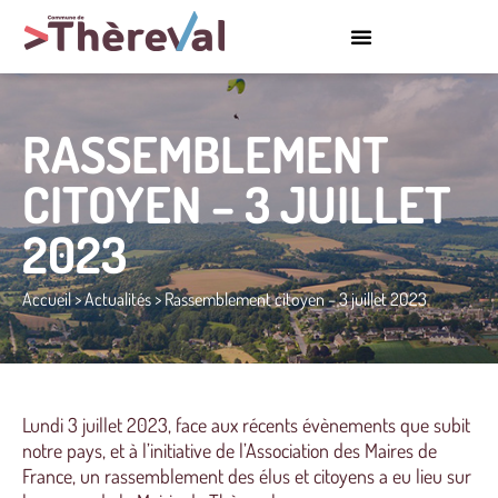
RASSEMBLEMENT
CITOYEN – 3 JUILLET
2023
Accueil
>
Actualités
>
Rassemblement citoyen – 3 juillet 2023
Lundi 3 juillet 2023, face aux récents évènements que subit
notre pays, et à l’initiative de l’Association des Maires de
France, un rassemblement des élus et citoyens a eu lieu sur