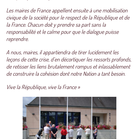
Les maires de France appellent ensuite à une mobilisation
civique de la société pour le respect de la République et de
la France. Chacun doit y prendre sa part sans la
responsabilité et le calme pour que le dialogue puisse
reprendre.
A nous, maires, il appartiendra de tirer lucidement les
leçons de cette crise, d’en décortiquer les ressorts profonds,
de retisser les liens brutalement rompus et inlassablement
de construire la cohésion dont notre Nation a tant besoin.
Vive la République, vive la France »