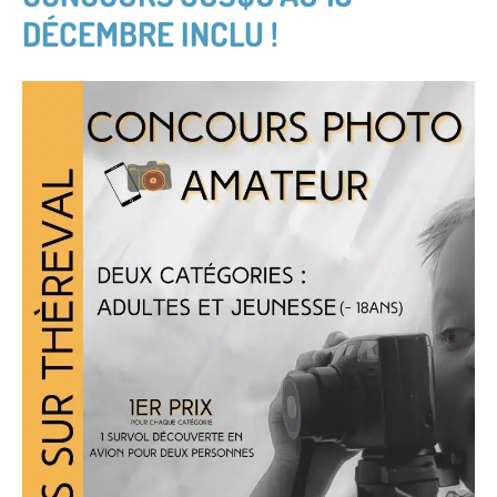
DÉCEMBRE INCLU !