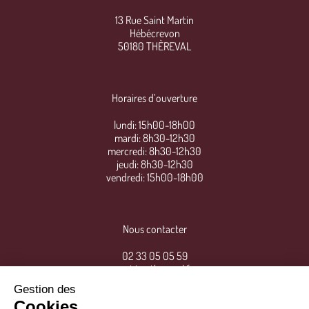
13 Rue Saint Martin
Hébécrevon
50180 THÈREVAL
Horaires d’ouverture
lundi: 15h00-18h00
mardi: 8h30-12h30
mercredi: 8h30-12h30
jeudi: 8h30-12h30
vendredi: 15h00-18h00
Nous contacter
02 33 05 05 59
mairie@thereval.fr
Gestion des
Cookies