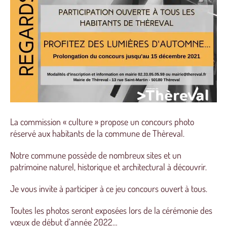
La commission « culture » propose un concours photo
réservé aux habitants de la commune de Thèreval.
Notre commune possède de nombreux sites et un
patrimoine naturel, historique et architectural à découvrir.
Je vous invite à participer à ce jeu concours ouvert à tous.
Toutes les photos seront exposées lors de la cérémonie des
vœux de début d’année 2022…