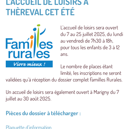
L’ACCUEIL DE LOISIRS À
THÈREVAL CET ÉTÉ
L’accueil de loisirs sera ouvert
du 7 au 25 juillet 2025, du lundi
au vendredi de 7h30 à 18h,
pour tous les enfants de 3 à 12
ans.
Le nombre de places étant
limité, les inscriptions ne seront
validées qu’à réception du dossier complet Familles Rurales.
Un accueil de loisirs sera également ouvert à Marigny du 7
juillet au 30 août 2025.
Pièces du dossier à télécharger :
Plaquette d’information