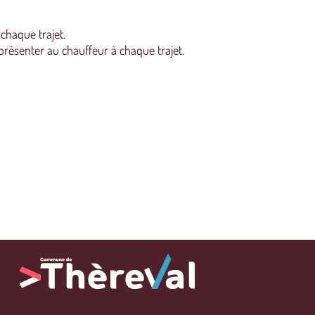
chaque trajet.
à présenter au chauffeur à chaque trajet.