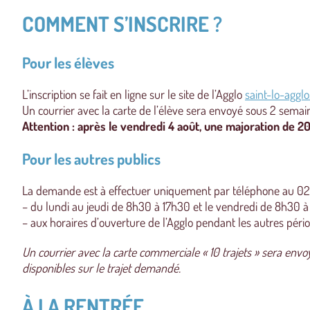
COMMENT S’INSCRIRE ?
Pour les élèves
L’inscription se fait en ligne sur le site de l’Agglo
saint-lo-agglo.
Un courrier avec la carte de l’élève sera envoyé sous 2 semai
Attention : après le vendredi 4 août, une majoration de 20 
Pour les autres publics
La demande est à effectuer uniquement par téléphone au 02 1
– du lundi au jeudi de 8h30 à 17h30 et le vendredi de 8h30 à 
– aux horaires d’ouverture de l’Agglo pendant les autres péri
Un courrier avec la carte commerciale « 10 trajets » sera envo
disponibles sur le trajet demandé.
À LA RENTRÉE