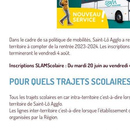
Dans le cadre de sa politique de mobilités, Saint-Lô Agglo a rep
territoire à compter de la rentrée 2023-2024. Les inscription
termineront le vendredi 4 août.
Inscriptions SLAMScolaire : Du mardi 20 juin au vendredi 
POUR QUELS TRAJETS SCOLAIRES
Tous les trajets scolaires en car intra-territoire c’est-à-dire lo
territoire de Saint-Lô Agglo.
Les lignes inter-territoire c’est-à-dire lorsque l’établissement 
organisées par la Région.