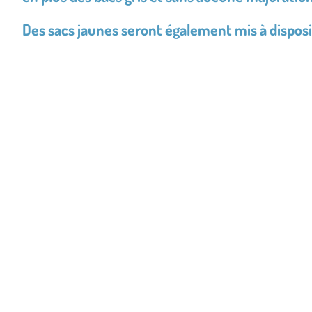
Des sacs jaunes seront également mis à disposi