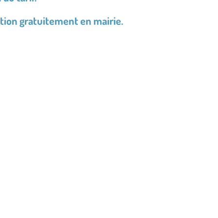
tion gratuitement en mairie.