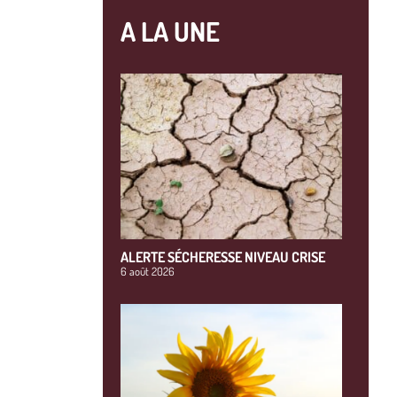
A LA UNE
ALERTE SÉCHERESSE NIVEAU CRISE
6 août 2026