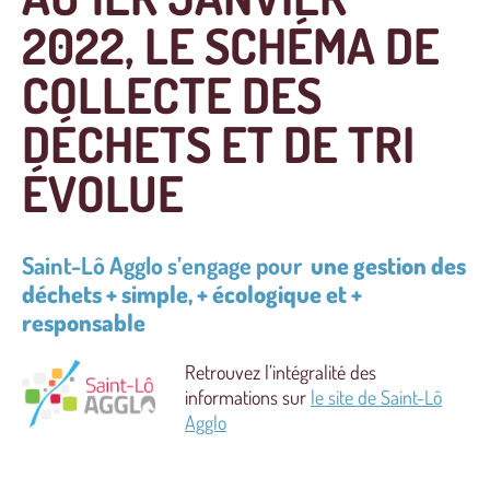
2022, LE SCHÉMA DE
COLLECTE DES
DÉCHETS ET DE TRI
ÉVOLUE
Saint-Lô Agglo s’engage pour
une gestion des
déchets + simple, + écologique et +
responsable
Retrouvez l’intégralité des
informations sur
le site de Saint-Lô
Agglo