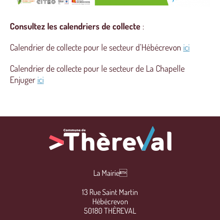
Consultez les calendriers de collecte
:
Calendrier de collecte pour le secteur d’Hébécrevon
ici
Calendrier de collecte pour le secteur de La Chapelle
Enjuger
ici
La Mairie
13 Rue Saint Martin
Hébécrevon
50180 THÈREVAL