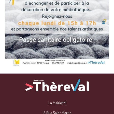
La Mairie
13 Rue Saint Martin