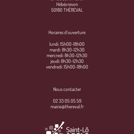
Hébécrevon
50180 THÈREVAL
Horaires d’ouverture
lundi: 15h00-18h00
mardi: 8h30-12h30
mercredi: 8h30-12h30
jeudi: 8h30-12h30
vendredi: 15h00-18h00
Nous contacter
02 33 05 05 59
mairie@thereval.fr