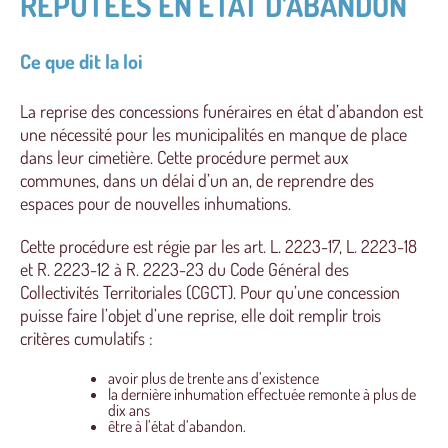
RÉPUTÉES EN ÉTAT D’ABANDON
Ce que dit la loi
L
a reprise des concessions funéraires en état d’abandon est
une nécessité pour les municipalités en manque de place
dans leur cimetière. Cette procédure permet aux
communes, dans un délai d’un an, de reprendre des
espaces pour de nouvelles inhumations.
Cette procédure est régie par les art. L. 2223-17, L. 2223-18
et R. 2223-12 à R. 2223-23 du Code Général des
Collectivités Territoriales (CGCT). Pour qu’une concession
puisse faire l’objet d’une reprise, elle doit remplir trois
critères cumulatifs :
avoir plus de trente ans d’existence
la dernière inhumation effectuée remonte à plus de
dix ans
être à l’état d’abandon.