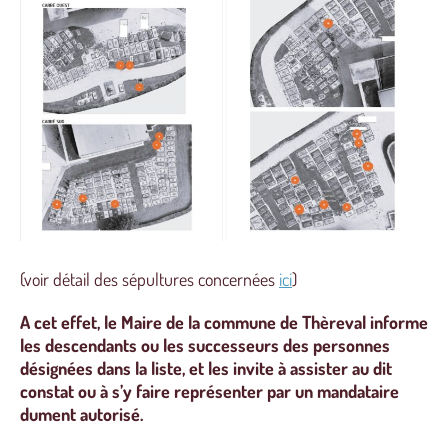
(voir détail des sépultures concernées
ici
)
A cet effet, le Maire de la commune de Thèreval informe
les descendants ou les successeurs des personnes
désignées dans la liste, et les invite à assister au dit
constat ou à s’y faire représenter par un mandataire
dument autorisé.