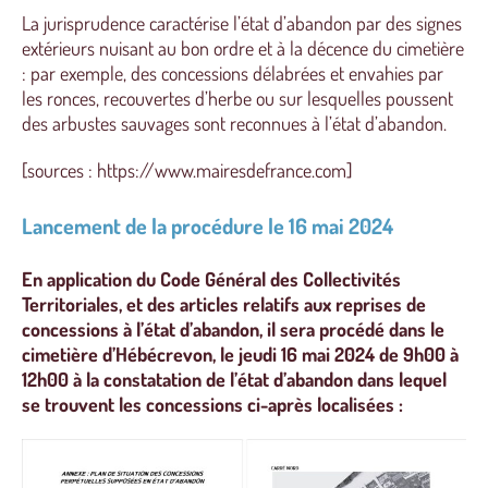
La jurisprudence caractérise l’état d’abandon par des signes
extérieurs nuisant au bon ordre et à la décence du cimetière
: par exemple, des concessions délabrées et envahies par
les ronces, recouvertes d’herbe ou sur lesquelles poussent
des arbustes sauvages sont reconnues à l’état d’abandon.
[sources : https://www.mairesdefrance.com]
Lancement de la procédure le 16 mai 2024
En application du Code Général des Collectivités
Territoriales, et des articles relatifs aux reprises de
concessions à l’état d’abandon, il sera procédé dans le
cimetière d’Hébécrevon, le jeudi 16 mai 2024 de 9h00 à
12h00 à la constatation de l’état d’abandon dans lequel
se trouvent les concessions ci-après localisées :