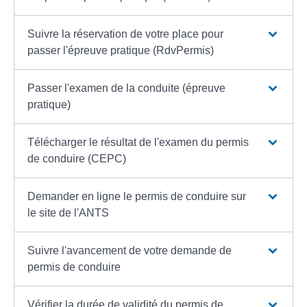
Suivre la réservation de votre place pour
passer l'épreuve pratique (RdvPermis)
Passer l'examen de la conduite (épreuve
pratique)
Télécharger le résultat de l'examen du permis
de conduire (CEPC)
Demander en ligne le permis de conduire sur
le site de l'ANTS
Suivre l'avancement de votre demande de
permis de conduire
Vérifier la durée de validité du permis de