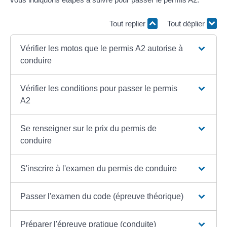
Tout replier
Tout déplier
Vérifier les motos que le permis A2 autorise à
conduire
Vérifier les conditions pour passer le permis
A2
Se renseigner sur le prix du permis de
conduire
S'inscrire à l'examen du permis de conduire
Passer l'examen du code (épreuve théorique)
Préparer l'épreuve pratique (conduite)