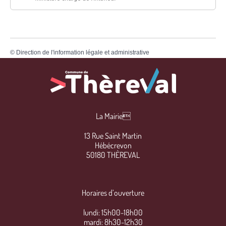
©
Direction de l'information légale et administrative
La Mairie
13 Rue Saint Martin
Hébécrevon
50180 THÈREVAL
Horaires d’ouverture
lundi: 15h00-18h00
mardi: 8h30-12h30