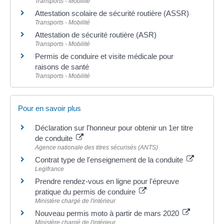
Transports - Mobilité
Attestation scolaire de sécurité routière (ASSR)
Transports - Mobilité
Attestation de sécurité routière (ASR)
Transports - Mobilité
Permis de conduire et visite médicale pour
raisons de santé
Transports - Mobilité
Pour en savoir plus
Déclaration sur l'honneur pour obtenir un 1er titre
de conduite
Agence nationale des titres sécurisés (ANTS)
Contrat type de l'enseignement de la conduite
Legifrance
Prendre rendez-vous en ligne pour l'épreuve
pratique du permis de conduire
Ministère chargé de l'intérieur
Nouveau permis moto à partir de mars 2020
Ministère chargé de l'intérieur