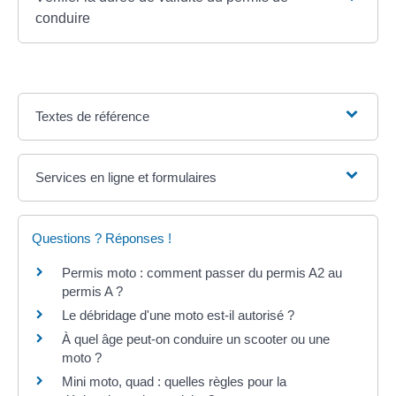
conduire
Textes de référence
Services en ligne et formulaires
Questions ? Réponses !
Permis moto : comment passer du permis A2 au
permis A ?
Le débridage d'une moto est-il autorisé ?
À quel âge peut-on conduire un scooter ou une
moto ?
Mini moto, quad : quelles règles pour la