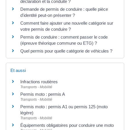
déclaration et la conduite ?
Demande de permis de conduire : quelle pièce
d'identité peut-on présenter ?
Comment faire ajouter une nouvelle catégorie sur
votre permis de conduire ?
Permis de conduire : comment passer le code
(épreuve théorique commune ou ETG) ?
Quel permis pour quelle catégorie de véhicules ?
Et aussi
Infractions routières
Transports - Mobilité
Permis moto : permis A
Transports - Mobilité
Permis moto : permis A1 ou permis 125 (moto
légère)
Transports - Mobilité
Équipements obligatoires pour conduire une moto