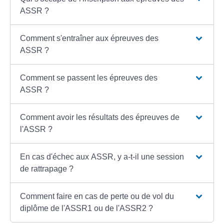
ASSR ?
Comment s'entraîner aux épreuves des
ASSR ?
Comment se passent les épreuves des
ASSR ?
Comment avoir les résultats des épreuves de
l'ASSR ?
En cas d'échec aux ASSR, y a-t-il une session
de rattrapage ?
Comment faire en cas de perte ou de vol du
diplôme de l'ASSR1 ou de l'ASSR2 ?