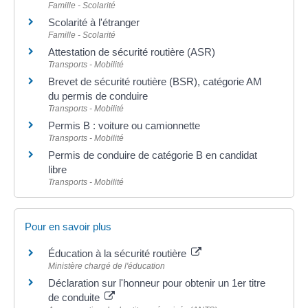
Famille - Scolarité
Scolarité à l'étranger
Famille - Scolarité
Attestation de sécurité routière (ASR)
Transports - Mobilité
Brevet de sécurité routière (BSR), catégorie AM
du permis de conduire
Transports - Mobilité
Permis B : voiture ou camionnette
Transports - Mobilité
Permis de conduire de catégorie B en candidat
libre
Transports - Mobilité
Pour en savoir plus
Éducation à la sécurité routière
Ministère chargé de l'éducation
Déclaration sur l'honneur pour obtenir un 1er titre
de conduite