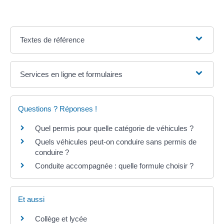
Textes de référence
Services en ligne et formulaires
Questions ? Réponses !
Quel permis pour quelle catégorie de véhicules ?
Quels véhicules peut-on conduire sans permis de
conduire ?
Conduite accompagnée : quelle formule choisir ?
Et aussi
Collège et lycée