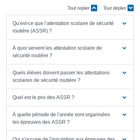
Tout replier
Tout déplier
Qu'est-ce que l'attestation scolaire de sécurité
routière (ASSR) ?
À quoi servent les attestation scolaire de
sécurité routière ?
Quels élèves doivent passer les attestations
scolaires de sécurité routière ?
Quel est le prix des ASSR ?
À quelle période de l'année sont organisées
les épreuves des ASSR ?
Qui s'occupe de l'inscription aux épreuves des