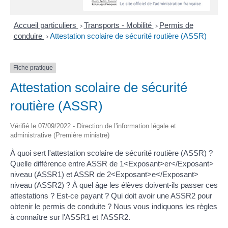
Accueil particuliers
Transports - Mobilité
Permis de
>
>
conduire
Attestation scolaire de sécurité routière (ASSR)
>
Fiche pratique
Attestation scolaire de sécurité
routière (ASSR)
Vérifié le 07/09/2022 - Direction de l'information légale et
administrative (Première ministre)
À quoi sert l'attestation scolaire de sécurité routière (ASSR) ?
Quelle différence entre ASSR de 1<Exposant>er</Exposant>
niveau (ASSR1) et ASSR de 2<Exposant>e</Exposant>
niveau (ASSR2) ? À quel âge les élèves doivent-ils passer ces
attestations ? Est-ce payant ? Qui doit avoir une ASSR2 pour
obtenir le permis de conduite ? Nous vous indiquons les règles
à connaître sur l'ASSR1 et l'ASSR2.