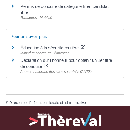
Permis de conduire de catégorie B en candidat
libre
Transports - Mobilité
Pour en savoir plus
Éducation à la sécurité routière
Ministère chargé de l'éducation
Déclaration sur l'honneur pour obtenir un 1er titre
de conduite
Agence nationale des titres sécurisés (ANTS)
©
Direction de l'information légale et administrative