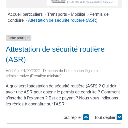
Accueil particuliers
Transports - Mobilité
Permis de
>
>
conduire
Attestation de sécurité routière (ASR)
>
Fiche pratique
Attestation de sécurité routière
(ASR)
Vérifié le 01/09/2022 - Direction de l'information légale et
administrative (Première ministre)
À quoi sert l'attestation de sécurité routière (ASR) ? Qui doit
avoir une ASR pour obtenir le permis de conduite ? Comment
s’inscrire à l'examen ? Est-ce payant ? Nous vous indiquons
les règles à connaître sur l'ASR.
Tout replier
Tout déplier