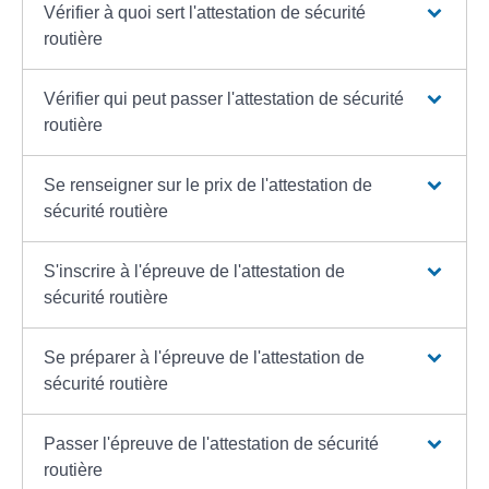
Vérifier à quoi sert l'attestation de sécurité
routière
Vérifier qui peut passer l'attestation de sécurité
routière
Se renseigner sur le prix de l'attestation de
sécurité routière
S'inscrire à l'épreuve de l'attestation de
sécurité routière
Se préparer à l'épreuve de l'attestation de
sécurité routière
Passer l'épreuve de l'attestation de sécurité
routière