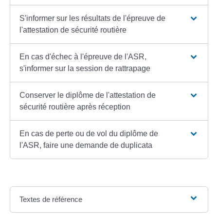
S'informer sur les résultats de l'épreuve de
l'attestation de sécurité routière
En cas d'échec à l'épreuve de l'ASR,
s'informer sur la session de rattrapage
Conserver le diplôme de l'attestation de
sécurité routière après réception
En cas de perte ou de vol du diplôme de
l'ASR, faire une demande de duplicata
Textes de référence