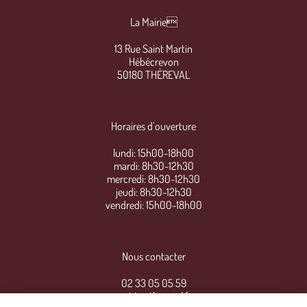
La Mairie
13 Rue Saint Martin
Hébécrevon
50180 THÈREVAL
Horaires d’ouverture
lundi: 15h00-18h00
mardi: 8h30-12h30
mercredi: 8h30-12h30
jeudi: 8h30-12h30
vendredi: 15h00-18h00
Nous contacter
02 33 05 05 59
mairie@thereval.fr