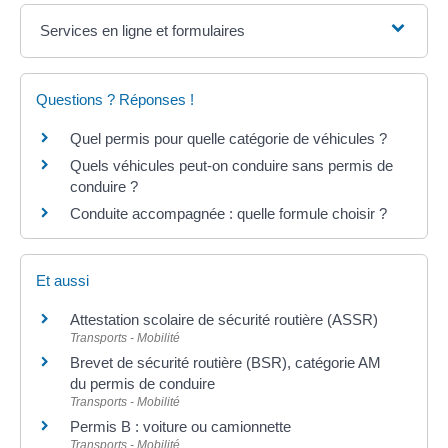
Services en ligne et formulaires
Questions ? Réponses !
Quel permis pour quelle catégorie de véhicules ?
Quels véhicules peut-on conduire sans permis de
conduire ?
Conduite accompagnée : quelle formule choisir ?
Et aussi
Attestation scolaire de sécurité routière (ASSR)
Transports - Mobilité
Brevet de sécurité routière (BSR), catégorie AM
du permis de conduire
Transports - Mobilité
Permis B : voiture ou camionnette
Transports - Mobilité