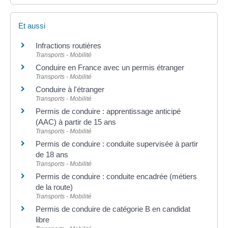
Et aussi
Infractions routières
Transports - Mobilité
Conduire en France avec un permis étranger
Transports - Mobilité
Conduire à l'étranger
Transports - Mobilité
Permis de conduire : apprentissage anticipé
(AAC) à partir de 15 ans
Transports - Mobilité
Permis de conduire : conduite supervisée à partir
de 18 ans
Transports - Mobilité
Permis de conduire : conduite encadrée (métiers
de la route)
Transports - Mobilité
Permis de conduire de catégorie B en candidat
libre