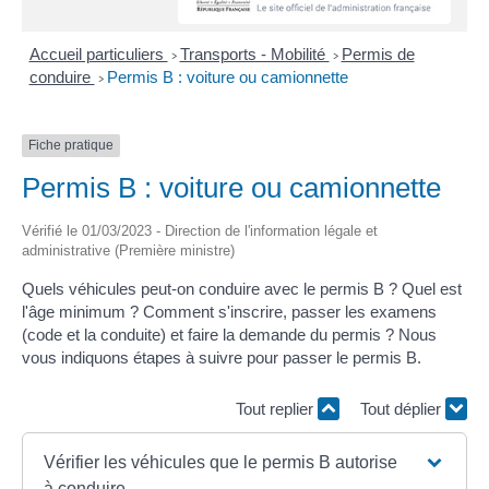
Accueil particuliers
Transports - Mobilité
Permis de
>
>
conduire
Permis B : voiture ou camionnette
>
Fiche pratique
Permis B : voiture ou camionnette
Vérifié le 01/03/2023 - Direction de l'information légale et
administrative (Première ministre)
Quels véhicules peut-on conduire avec le permis B ? Quel est
l'âge minimum ? Comment s'inscrire, passer les examens
(code et la conduite) et faire la demande du permis ? Nous
vous indiquons étapes à suivre pour passer le permis B.
Tout replier
Tout déplier
Vérifier les véhicules que le permis B autorise
à conduire