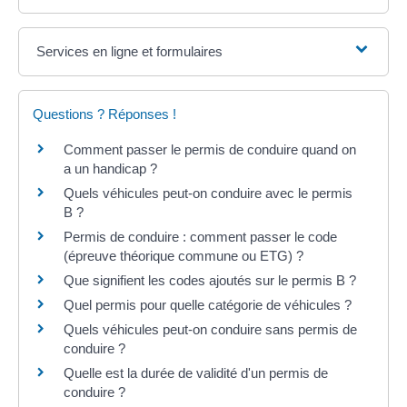
Services en ligne et formulaires
Questions ? Réponses !
Comment passer le permis de conduire quand on
a un handicap ?
Quels véhicules peut-on conduire avec le permis
B ?
Permis de conduire : comment passer le code
(épreuve théorique commune ou ETG) ?
Que signifient les codes ajoutés sur le permis B ?
Quel permis pour quelle catégorie de véhicules ?
Quels véhicules peut-on conduire sans permis de
conduire ?
Quelle est la durée de validité d'un permis de
conduire ?