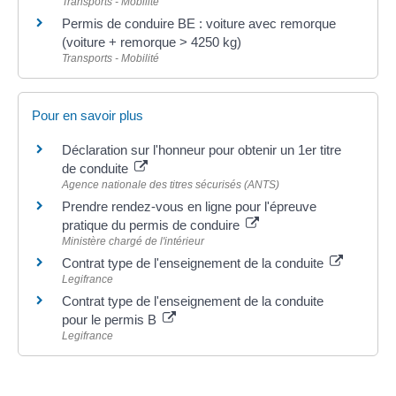
Transports - Mobilité
Permis de conduire BE : voiture avec remorque
(voiture + remorque > 4250 kg)
Transports - Mobilité
Pour en savoir plus
Déclaration sur l'honneur pour obtenir un 1er titre
de conduite
Agence nationale des titres sécurisés (ANTS)
Prendre rendez-vous en ligne pour l'épreuve
pratique du permis de conduire
Ministère chargé de l'intérieur
Contrat type de l'enseignement de la conduite
Legifrance
Contrat type de l'enseignement de la conduite
pour le permis B
Legifrance