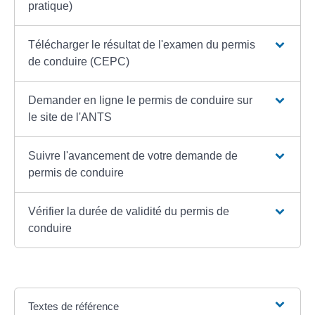
pratique)
Télécharger le résultat de l'examen du permis
de conduire (CEPC)
Demander en ligne le permis de conduire sur
le site de l'ANTS
Suivre l'avancement de votre demande de
permis de conduire
Vérifier la durée de validité du permis de
conduire
Textes de référence