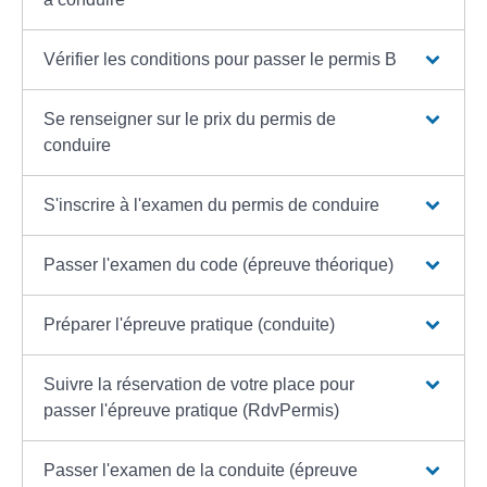
Vérifier les conditions pour passer le permis B
Se renseigner sur le prix du permis de
conduire
S'inscrire à l'examen du permis de conduire
Passer l'examen du code (épreuve théorique)
Préparer l'épreuve pratique (conduite)
Suivre la réservation de votre place pour
passer l'épreuve pratique (RdvPermis)
Passer l'examen de la conduite (épreuve