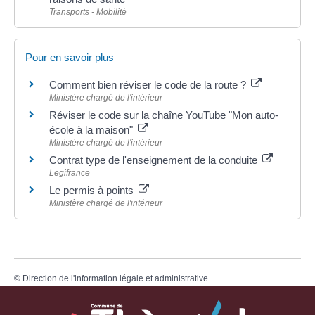
Transports - Mobilité
Pour en savoir plus
Comment bien réviser le code de la route ?
Ministère chargé de l'intérieur
Réviser le code sur la chaîne YouTube "Mon auto-
école à la maison"
Ministère chargé de l'intérieur
Contrat type de l'enseignement de la conduite
Legifrance
Le permis à points
Ministère chargé de l'intérieur
©
Direction de l'information légale et administrative