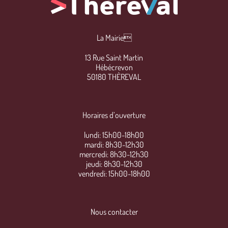
La Mairie
13 Rue Saint Martin
Hébécrevon
50180 THÈREVAL
Horaires d’ouverture
lundi: 15h00-18h00
mardi: 8h30-12h30
mercredi: 8h30-12h30
jeudi: 8h30-12h30
vendredi: 15h00-18h00
Nous contacter