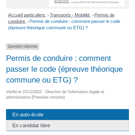
Accueil particuliers
Transports - Mobilité
Permis de
>
>
conduire
Permis de conduire : comment passer le code
>
(épreuve théorique commune ou ETG) ?
Question-réponse
Permis de conduire : comment
passer le code (épreuve théorique
commune ou ETG) ?
Vérifié le 15/12/2022 - Direction de l'information légale et
administrative (Première ministre)
En auto-école
En candidat libre