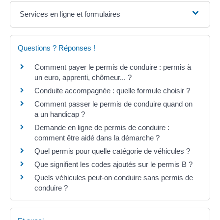
Services en ligne et formulaires
Questions ? Réponses !
Comment payer le permis de conduire : permis à
un euro, apprenti, chômeur... ?
Conduite accompagnée : quelle formule choisir ?
Comment passer le permis de conduire quand on
a un handicap ?
Demande en ligne de permis de conduire :
comment être aidé dans la démarche ?
Quel permis pour quelle catégorie de véhicules ?
Que signifient les codes ajoutés sur le permis B ?
Quels véhicules peut-on conduire sans permis de
conduire ?