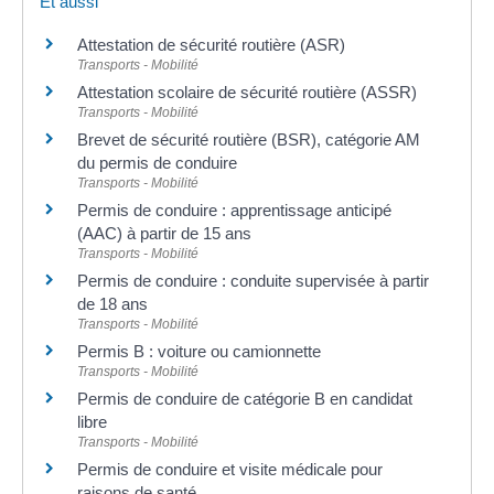
Et aussi
Attestation de sécurité routière (ASR)
Transports - Mobilité
Attestation scolaire de sécurité routière (ASSR)
Transports - Mobilité
Brevet de sécurité routière (BSR), catégorie AM
du permis de conduire
Transports - Mobilité
Permis de conduire : apprentissage anticipé
(AAC) à partir de 15 ans
Transports - Mobilité
Permis de conduire : conduite supervisée à partir
de 18 ans
Transports - Mobilité
Permis B : voiture ou camionnette
Transports - Mobilité
Permis de conduire de catégorie B en candidat
libre
Transports - Mobilité
Permis de conduire et visite médicale pour
raisons de santé