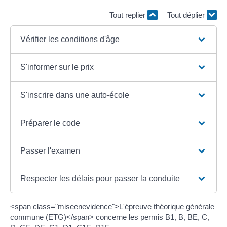
Tout replier
Tout déplier
Vérifier les conditions d'âge
S'informer sur le prix
S'inscrire dans une auto-école
Préparer le code
Passer l'examen
Respecter les délais pour passer la conduite
<span class="miseenevidence">L'épreuve théorique générale
commune (ETG)</span> concerne les permis B1, B, BE, C,