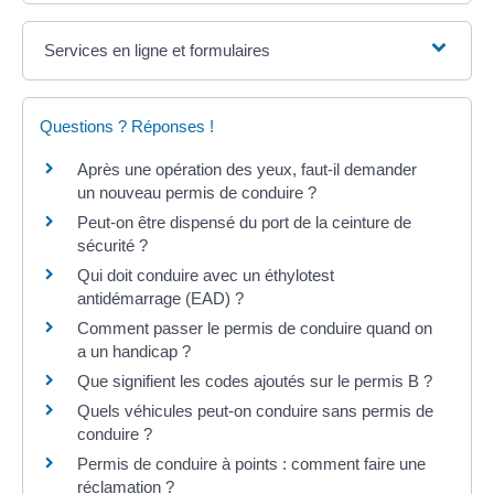
Services en ligne et formulaires
Questions ? Réponses !
Après une opération des yeux, faut-il demander
un nouveau permis de conduire ?
Peut-on être dispensé du port de la ceinture de
sécurité ?
Qui doit conduire avec un éthylotest
antidémarrage (EAD) ?
Comment passer le permis de conduire quand on
a un handicap ?
Que signifient les codes ajoutés sur le permis B ?
Quels véhicules peut-on conduire sans permis de
conduire ?
Permis de conduire à points : comment faire une
réclamation ?