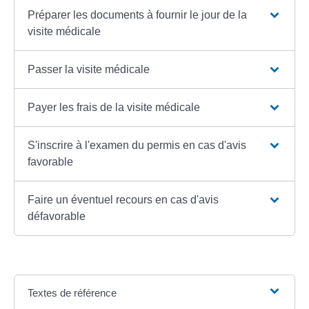
Préparer les documents à fournir le jour de la
visite médicale
Passer la visite médicale
Payer les frais de la visite médicale
S'inscrire à l'examen du permis en cas d'avis
favorable
Faire un éventuel recours en cas d'avis
défavorable
Textes de référence