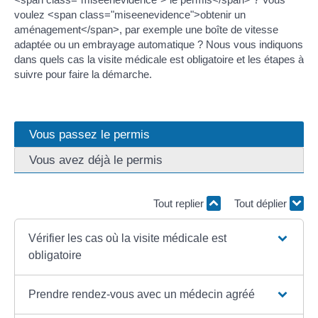
voulez <span class="miseenevidence">obtenir un
aménagement</span>, par exemple une boîte de vitesse
adaptée ou un embrayage automatique ? Nous vous indiquons
dans quels cas la visite médicale est obligatoire et les étapes à
suivre pour faire la démarche.
Vous passez le permis
Vous avez déjà le permis
Tout replier
Tout déplier
Vérifier les cas où la visite médicale est
obligatoire
Prendre rendez-vous avec un médecin agréé