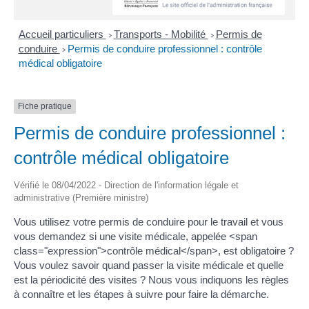
Accueil particuliers
Transports - Mobilité
Permis de
>
>
conduire
Permis de conduire professionnel : contrôle
>
médical obligatoire
Fiche pratique
Permis de conduire professionnel :
contrôle médical obligatoire
Vérifié le 08/04/2022 - Direction de l'information légale et
administrative (Première ministre)
Vous utilisez votre permis de conduire pour le travail et vous
vous demandez si une visite médicale, appelée <span
class="expression">contrôle médical</span>, est obligatoire ?
Vous voulez savoir quand passer la visite médicale et quelle
est la périodicité des visites ? Nous vous indiquons les règles
à connaître et les étapes à suivre pour faire la démarche.