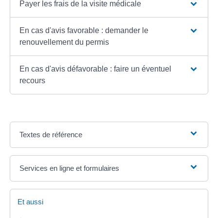
Payer les frais de la visite médicale
En cas d'avis favorable : demander le
renouvellement du permis
En cas d'avis défavorable : faire un éventuel
recours
Textes de référence
Services en ligne et formulaires
Et aussi