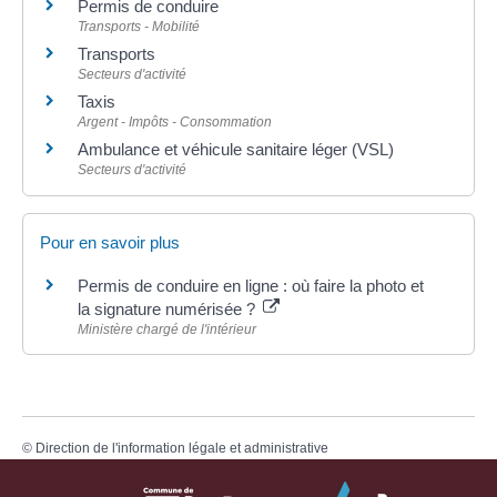
Permis de conduire
Transports - Mobilité
Transports
Secteurs d'activité
Taxis
Argent - Impôts - Consommation
Ambulance et véhicule sanitaire léger (VSL)
Secteurs d'activité
Pour en savoir plus
Permis de conduire en ligne : où faire la photo et
la signature numérisée ?
Ministère chargé de l'intérieur
©
Direction de l'information légale et administrative