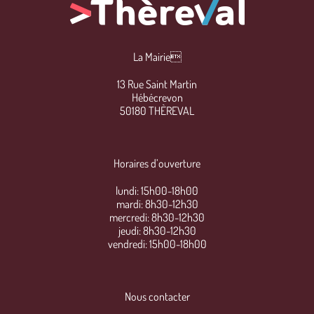
La Mairie
13 Rue Saint Martin
Hébécrevon
50180 THÈREVAL
Horaires d’ouverture
lundi: 15h00-18h00
mardi: 8h30-12h30
mercredi: 8h30-12h30
jeudi: 8h30-12h30
vendredi: 15h00-18h00
Nous contacter