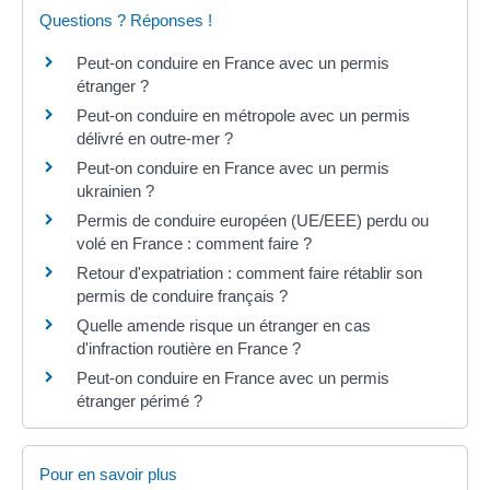
Questions ? Réponses !
Peut-on conduire en France avec un permis
étranger ?
Peut-on conduire en métropole avec un permis
délivré en outre-mer ?
Peut-on conduire en France avec un permis
ukrainien ?
Permis de conduire européen (UE/EEE) perdu ou
volé en France : comment faire ?
Retour d'expatriation : comment faire rétablir son
permis de conduire français ?
Quelle amende risque un étranger en cas
d'infraction routière en France ?
Peut-on conduire en France avec un permis
étranger périmé ?
Pour en savoir plus