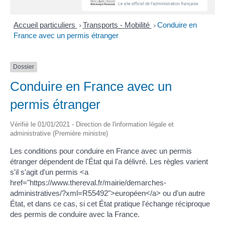
Accueil particuliers
Transports - Mobilité
Conduire en
>
>
France avec un permis étranger
Dossier
Conduire en France avec un
permis étranger
Vérifié le 01/01/2021 - Direction de l'information légale et
administrative (Première ministre)
Les conditions pour conduire en France avec un permis
étranger dépendent de l'État qui l'a délivré. Les règles varient
s'il s'agit d'un permis <a
href="https://www.thereval.fr/mairie/demarches-
administratives/?xml=R55492">européen</a> ou d'un autre
État, et dans ce cas, si cet État pratique l'échange réciproque
des permis de conduire avec la France.