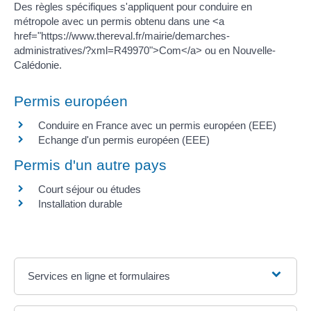
Des règles spécifiques s'appliquent pour conduire en
métropole avec un permis obtenu dans une <a
href="https://www.thereval.fr/mairie/demarches-
administratives/?xml=R49970">Com</a> ou en Nouvelle-
Calédonie.
Permis européen
Conduire en France avec un permis européen (EEE)
Echange d'un permis européen (EEE)
Permis d'un autre pays
Court séjour ou études
Installation durable
Services en ligne et formulaires