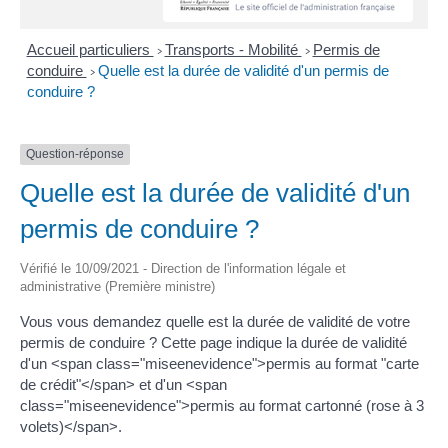
Accueil particuliers
Transports - Mobilité
Permis de
>
>
conduire
Quelle est la durée de validité d'un permis de
>
conduire ?
Question-réponse
Quelle est la durée de validité d'un
permis de conduire ?
Vérifié le 10/09/2021 - Direction de l'information légale et
administrative (Première ministre)
Vous vous demandez quelle est la durée de validité de votre
permis de conduire ? Cette page indique la durée de validité
d'un <span class="miseenevidence">permis au format "carte
de crédit"</span> et d'un <span
class="miseenevidence">permis au format cartonné (rose à 3
volets)</span>.