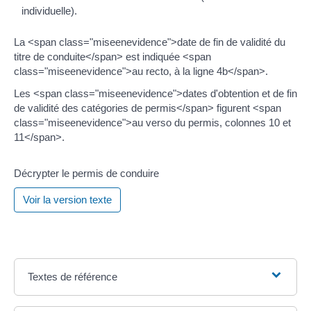
individuelle).
La <span class="miseenevidence">date de fin de validité du
titre de conduite</span> est indiquée <span
class="miseenevidence">au recto, à la ligne 4b</span>.
Les <span class="miseenevidence">dates d'obtention et de fin
de validité des catégories de permis</span> figurent <span
class="miseenevidence">au verso du permis, colonnes 10 et
11</span>.
Décrypter le permis de conduire
Voir la version texte
Textes de référence