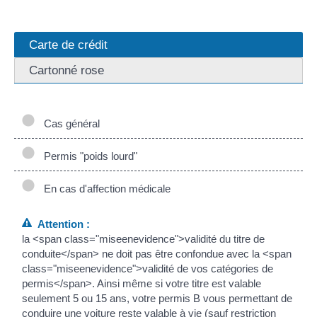
Carte de crédit
Cartonné rose
Cas général
Permis "poids lourd"
En cas d'affection médicale
Attention :
la <span class="miseenevidence">validité du titre de
conduite</span> ne doit pas être confondue avec la <span
class="miseenevidence">validité de vos catégories de
permis</span>. Ainsi même si votre titre est valable
seulement 5 ou 15 ans, votre permis B vous permettant de
conduire une voiture reste valable à vie (sauf restriction