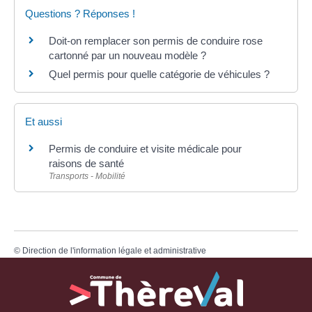
Questions ? Réponses !
Doit-on remplacer son permis de conduire rose
cartonné par un nouveau modèle ?
Quel permis pour quelle catégorie de véhicules ?
Et aussi
Permis de conduire et visite médicale pour
raisons de santé
Transports - Mobilité
©
Direction de l'information légale et administrative