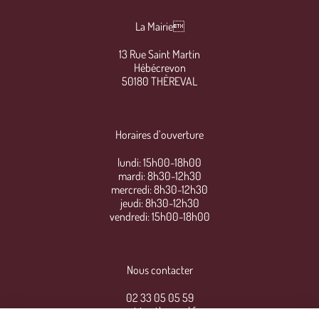
La Mairie
13 Rue Saint Martin
Hébécrevon
50180 THÈREVAL
Horaires d’ouverture
lundi: 15h00-18h00
mardi: 8h30-12h30
mercredi: 8h30-12h30
jeudi: 8h30-12h30
vendredi: 15h00-18h00
Nous contacter
02 33 05 05 59
mairie@thereval.fr