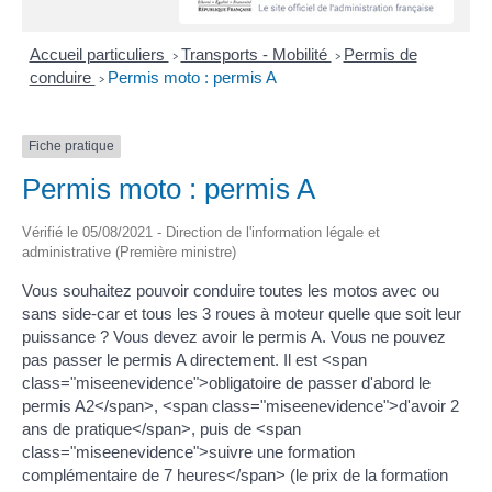
Accueil particuliers
Transports - Mobilité
Permis de
>
>
conduire
Permis moto : permis A
>
Fiche pratique
Permis moto : permis A
Vérifié le 05/08/2021 - Direction de l'information légale et
administrative (Première ministre)
Vous souhaitez pouvoir conduire toutes les motos avec ou
sans side-car et tous les 3 roues à moteur quelle que soit leur
puissance ? Vous devez avoir le permis A. Vous ne pouvez
pas passer le permis A directement. Il est <span
class="miseenevidence">obligatoire de passer d'abord le
permis A2</span>, <span class="miseenevidence">d'avoir 2
ans de pratique</span>, puis de <span
class="miseenevidence">suivre une formation
complémentaire de 7 heures</span> (le prix de la formation