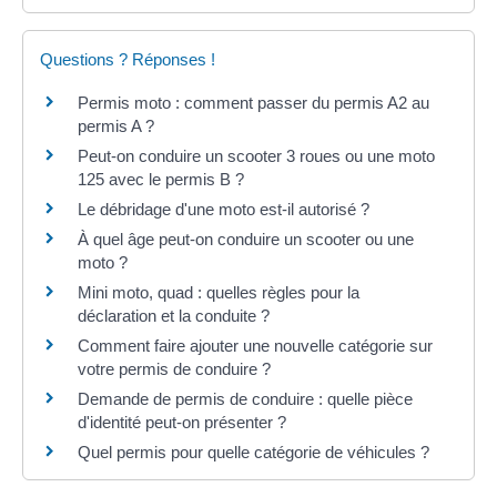
Questions ? Réponses !
Permis moto : comment passer du permis A2 au
permis A ?
Peut-on conduire un scooter 3 roues ou une moto
125 avec le permis B ?
Le débridage d'une moto est-il autorisé ?
À quel âge peut-on conduire un scooter ou une
moto ?
Mini moto, quad : quelles règles pour la
déclaration et la conduite ?
Comment faire ajouter une nouvelle catégorie sur
votre permis de conduire ?
Demande de permis de conduire : quelle pièce
d'identité peut-on présenter ?
Quel permis pour quelle catégorie de véhicules ?