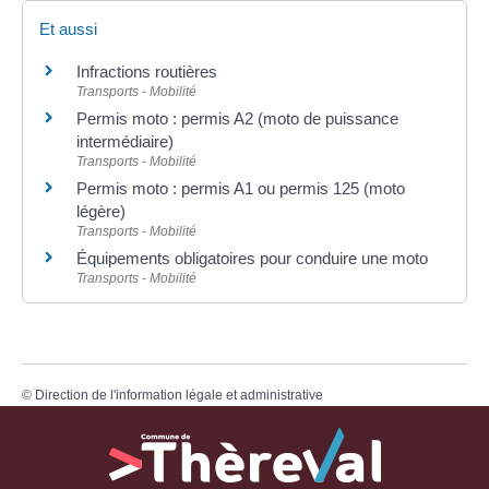
Et aussi
Infractions routières
Transports - Mobilité
Permis moto : permis A2 (moto de puissance
intermédiaire)
Transports - Mobilité
Permis moto : permis A1 ou permis 125 (moto
légère)
Transports - Mobilité
Équipements obligatoires pour conduire une moto
Transports - Mobilité
©
Direction de l'information légale et administrative