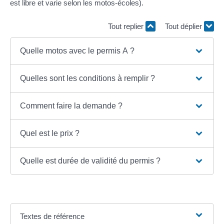
est libre et varie selon les motos-écoles).
Tout replier
Tout déplier
Quelle motos avec le permis A ?
Quelles sont les conditions à remplir ?
Comment faire la demande ?
Quel est le prix ?
Quelle est durée de validité du permis ?
Textes de référence