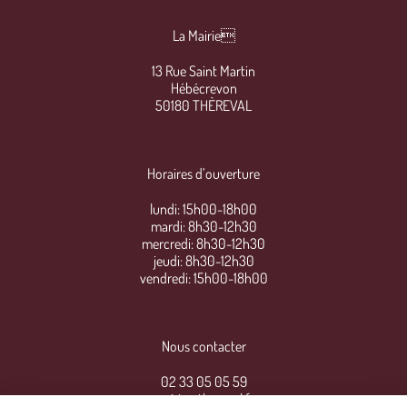
La Mairie
13 Rue Saint Martin
Hébécrevon
50180 THÈREVAL
Horaires d’ouverture
lundi: 15h00-18h00
mardi: 8h30-12h30
mercredi: 8h30-12h30
jeudi: 8h30-12h30
vendredi: 15h00-18h00
Nous contacter
02 33 05 05 59
mairie@thereval.fr