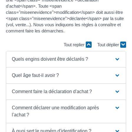
d'achat</span>. Toute <span
class="miseenevidence">modification</span> doit aussi être
<span class="miseenevidence">déclarée</span> par la suite
(vol, vente...). Nous vous indiquons les règles à connaître et
comment faire les démarches.
Tout replier
Tout déplier
Quels engins doivent être déclarés ?
Quel âge faut-il avoir ?
Comment faire la déclaration d'achat ?
Comment déclarer une modification après
l'achat ?
À quoi sert le numéro d'identification ?