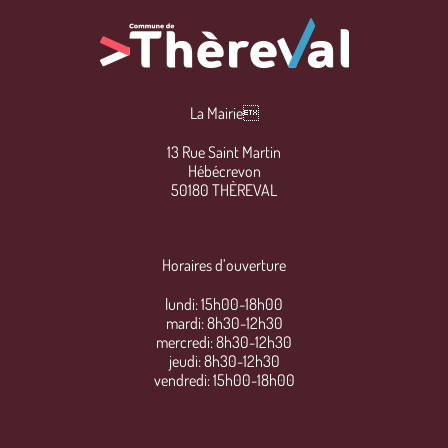
La Mairie
13 Rue Saint Martin
Hébécrevon
50180 THÈREVAL
Horaires d’ouverture
lundi: 15h00-18h00
mardi: 8h30-12h30
mercredi: 8h30-12h30
jeudi: 8h30-12h30
vendredi: 15h00-18h00