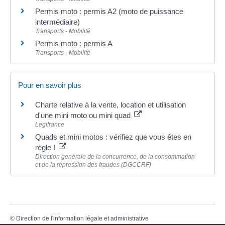
Permis moto : permis A2 (moto de puissance
intermédiaire)
Transports - Mobilité
Permis moto : permis A
Transports - Mobilité
Pour en savoir plus
Charte relative à la vente, location et utilisation
d'une mini moto ou mini quad
Legifrance
Quads et mini motos : vérifiez que vous êtes en
règle !
Direction générale de la concurrence, de la consommation
et de la répression des fraudes (DGCCRF)
©
Direction de l'information légale et administrative