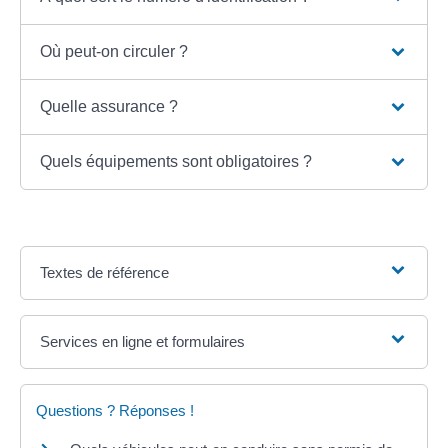
Où peut-on circuler ?
Quelle assurance ?
Quels équipements sont obligatoires ?
Textes de référence
Services en ligne et formulaires
Questions ? Réponses !