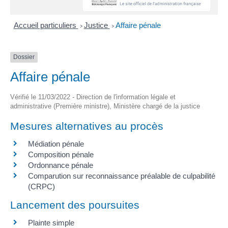
Accueil particuliers
Justice
Affaire pénale
>
>
Dossier
Affaire pénale
Vérifié le 11/03/2022 - Direction de l'information légale et
administrative (Première ministre), Ministère chargé de la justice
Mesures alternatives au procès
Médiation pénale
Composition pénale
Ordonnance pénale
Comparution sur reconnaissance préalable de culpabilité
(CRPC)
Lancement des poursuites
Plainte simple