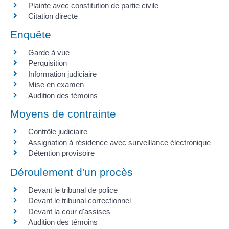
Plainte avec constitution de partie civile
Citation directe
Enquête
Garde à vue
Perquisition
Information judiciaire
Mise en examen
Audition des témoins
Moyens de contrainte
Contrôle judiciaire
Assignation à résidence avec surveillance électronique
Détention provisoire
Déroulement d'un procès
Devant le tribunal de police
Devant le tribunal correctionnel
Devant la cour d'assises
Audition des témoins