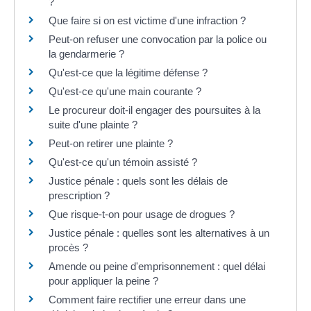
?
Que faire si on est victime d'une infraction ?
Peut-on refuser une convocation par la police ou
la gendarmerie ?
Qu'est-ce que la légitime défense ?
Qu'est-ce qu'une main courante ?
Le procureur doit-il engager des poursuites à la
suite d'une plainte ?
Peut-on retirer une plainte ?
Qu'est-ce qu'un témoin assisté ?
Justice pénale : quels sont les délais de
prescription ?
Que risque-t-on pour usage de drogues ?
Justice pénale : quelles sont les alternatives à un
procès ?
Amende ou peine d'emprisonnement : quel délai
pour appliquer la peine ?
Comment faire rectifier une erreur dans une