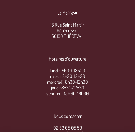
La Mairie
13 Rue Saint Martin
Hébécrevon
50180 THÈREVAL
Horaires d’ouverture
lundi: 15h00-18h00
mardi: 8h30-12h30
mercredi: 8h30-12h30
jeudi: 8h30-12h30
vendredi: 15h00-18h00
Nous contacter
02 33 05 05 59
mairie@thereval.fr