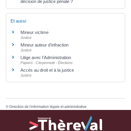
décision de justice pénale ?
Et aussi
Mineur victime
Justice
Mineur auteur d'infraction
Justice
Litige avec l'Administration
Papiers - Citoyenneté - Élections
Accès au droit et à la justice
Justice
©
Direction de l'information légale et administrative