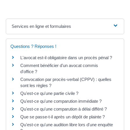
Services en ligne et formulaires
Questions ? Réponses !
L'avocat est-il obligatoire dans un procès pénal ?
Comment bénéficier d'un avocat commis
d'office ?
Convocation par procès-verbal (CPPV) : quelles
sont les règles ?
Qu'est-ce qu'une partie civile ?
Qu'est-ce qu'une comparution immédiate ?
Qu'est-ce qu'une comparution à délai différé ?
Que se passe-t-il après un dépôt de plainte ?
Qu'est-ce qu'une audition libre lors d'une enquête