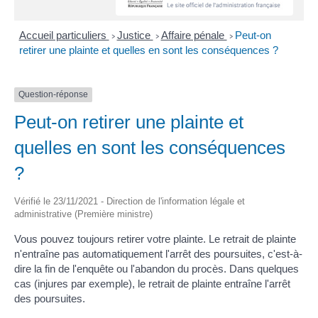
Accueil particuliers
Justice
Affaire pénale
Peut-on
>
>
>
retirer une plainte et quelles en sont les conséquences ?
Question-réponse
Peut-on retirer une plainte et
quelles en sont les conséquences
?
Vérifié le 23/11/2021 - Direction de l'information légale et
administrative (Première ministre)
Vous pouvez toujours retirer votre plainte. Le retrait de plainte
n'entraîne pas automatiquement l'arrêt des poursuites, c'est-à-
dire la fin de l'enquête ou l'abandon du procès. Dans quelques
cas (injures par exemple), le retrait de plainte entraîne l'arrêt
des poursuites.