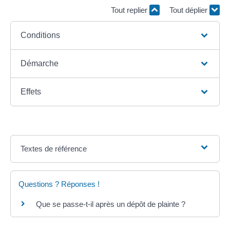
Tout replier
Tout déplier
Conditions
Démarche
Effets
Textes de référence
Questions ? Réponses !
Que se passe-t-il après un dépôt de plainte ?