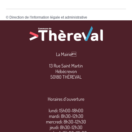
©
Direction de l'information légale et administrative
La Mairie
13 Rue Saint Martin
Hébécrevon
50180 THÈREVAL
Horaires d’ouverture
lundi: 15h00-18h00
mardi: 8h30-12h30
mercredi: 8h30-12h30
jeudi: 8h30-12h30