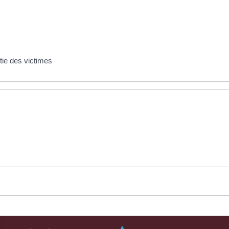
ntie des victimes