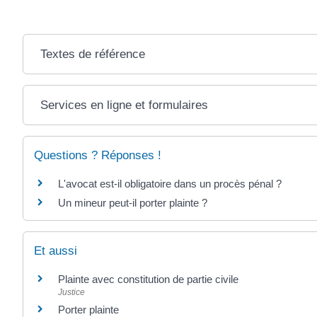
Textes de référence
Services en ligne et formulaires
Questions ? Réponses !
L'avocat est-il obligatoire dans un procès pénal ?
Un mineur peut-il porter plainte ?
Et aussi
Plainte avec constitution de partie civile
Justice
Porter plainte