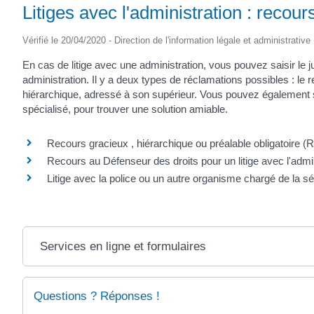
Litiges avec l'administration : recour
Vérifié le 20/04/2020 - Direction de l'information légale et administrative
En cas de litige avec une administration, vous pouvez saisir le 
administration. Il y a deux types de réclamations possibles : le r
hiérarchique, adressé à son supérieur. Vous pouvez également sa
spécialisé, pour trouver une solution amiable.
Recours gracieux , hiérarchique ou préalable obligatoire (
Recours au Défenseur des droits pour un litige avec l'admin
Litige avec la police ou un autre organisme chargé de la sé
Services en ligne et formulaires
Questions ? Réponses !