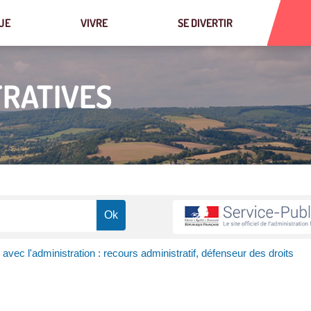
UE
VIVRE
SE DIVERTIR
RATIVES
s avec l'administration : recours administratif, défenseur des droits