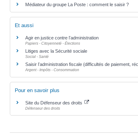
Médiateur du groupe La Poste : comment le saisir ?
Et aussi
Agir en justice contre l'administration
Papiers - Citoyenneté - Élections
Litiges avec la Sécurité sociale
Social - Santé
Saisir l'administration fiscale (difficultés de paiement, ré
Argent - Impôts - Consommation
Pour en savoir plus
Site du Défenseur des droits
Défenseur des droits