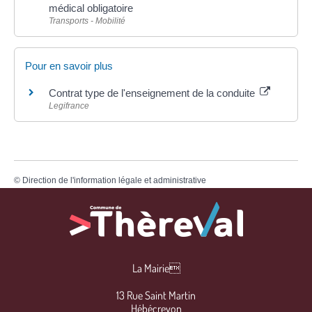
médical obligatoire
Transports - Mobilité
Pour en savoir plus
Contrat type de l'enseignement de la conduite
Legifrance
©
Direction de l'information légale et administrative
La Mairie
13 Rue Saint Martin
Hébécrevon