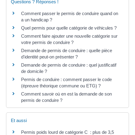
Questions ? Réponses !
Comment passer le permis de conduire quand on
a un handicap ?
Quel permis pour quelle catégorie de véhicules ?
Comment faire ajouter une nouvelle catégorie sur
votre permis de conduire ?
Demande de permis de conduire : quelle pièce
d'identité peut-on présenter ?
Demande de permis de conduire : quel justificatif
de domicile ?
Permis de conduire : comment passer le code
(épreuve théorique commune ou ETG) ?
Comment savoir où en est la demande de son
permis de conduire ?
Et aussi
Permis poids lourd de catégorie C : plus de 3,5