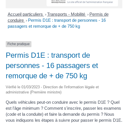
Accueil particuliers
Transports - Mobilité
Permis de
>
>
conduire
Permis D1E : transport de personnes - 16
>
passagers et remorque de + de 750 kg
Fiche pratique
Permis D1E : transport de
personnes - 16 passagers et
remorque de + de 750 kg
Vérifié le 01/03/2023 - Direction de l'information légale et
administrative (Première ministre)
Quels véhicules peut-on conduire avec le permis D1E ? Quel
est l'âge minimum ? Comment s'inscrire, passer les examens
(code et la conduite) et faire la demande du permis ? Nous
vous indiquons les étapes à suivre pour passer le permis D1E.