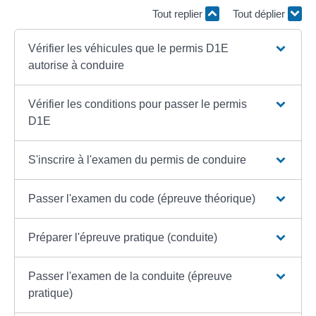
Tout replier
Tout déplier
Vérifier les véhicules que le permis D1E
autorise à conduire
Vérifier les conditions pour passer le permis
D1E
S'inscrire à l'examen du permis de conduire
Passer l'examen du code (épreuve théorique)
Préparer l'épreuve pratique (conduite)
Passer l'examen de la conduite (épreuve
pratique)