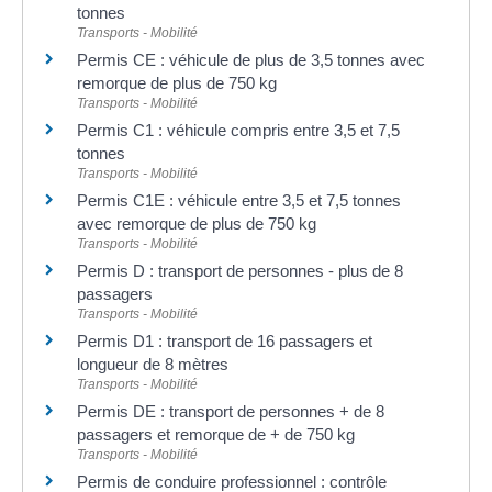
tonnes
Transports - Mobilité
Permis CE : véhicule de plus de 3,5 tonnes avec
remorque de plus de 750 kg
Transports - Mobilité
Permis C1 : véhicule compris entre 3,5 et 7,5
tonnes
Transports - Mobilité
Permis C1E : véhicule entre 3,5 et 7,5 tonnes
avec remorque de plus de 750 kg
Transports - Mobilité
Permis D : transport de personnes - plus de 8
passagers
Transports - Mobilité
Permis D1 : transport de 16 passagers et
longueur de 8 mètres
Transports - Mobilité
Permis DE : transport de personnes + de 8
passagers et remorque de + de 750 kg
Transports - Mobilité
Permis de conduire professionnel : contrôle