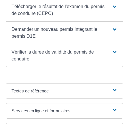
Télécharger le résultat de l'examen du permis
de conduire (CEPC)
Demander un nouveau permis intégrant le
permis D1E
Vérifier la durée de validité du permis de
conduire
Textes de référence
Services en ligne et formulaires