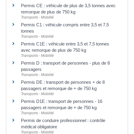
Permis CE : véhicule de plus de 3,5 tonnes avec
remorque de plus de 750 kg
Transports - Mobilité
Permis C1 : véhicule compris entre 3,5 et 7,5
tonnes
Transports - Mobilité
Permis C1E : véhicule entre 3,5 et 7,5 tonnes
avec remorque de plus de 750 kg
Transports - Mobilité
Permis D : transport de personnes - plus de 8
passagers
Transports - Mobilité
Permis DE : transport de personnes + de 8
passagers et remorque de + de 750 kg
Transports - Mobilité
Permis D1E : transport de personnes - 16
passagers et remorque de + de 750 kg
Transports - Mobilité
Permis de conduire professionnel : contrôle
médical obligatoire
Transports - Mobilité