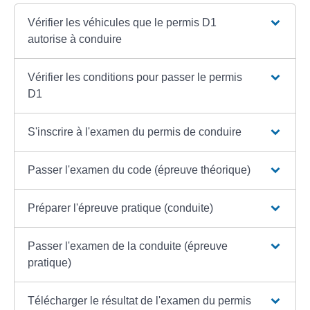
Vérifier les véhicules que le permis D1
autorise à conduire
Vérifier les conditions pour passer le permis
D1
S'inscrire à l'examen du permis de conduire
Passer l'examen du code (épreuve théorique)
Préparer l'épreuve pratique (conduite)
Passer l'examen de la conduite (épreuve
pratique)
Télécharger le résultat de l'examen du permis