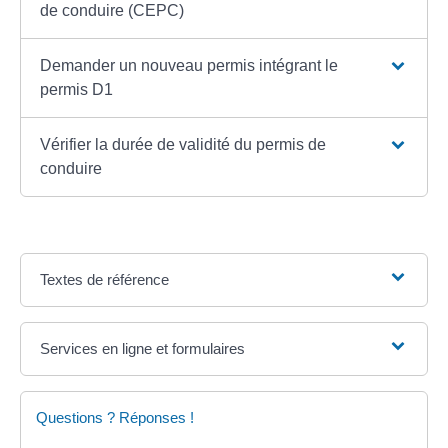
de conduire (CEPC)
Demander un nouveau permis intégrant le
permis D1
Vérifier la durée de validité du permis de
conduire
Textes de référence
Services en ligne et formulaires
Questions ? Réponses !