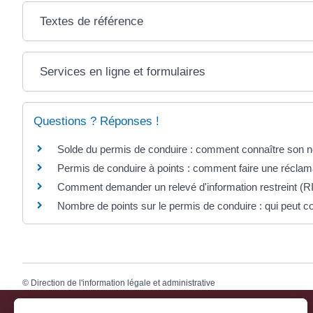
Textes de référence
Services en ligne et formulaires
Questions ? Réponses !
Solde du permis de conduire : comment connaître son n
Permis de conduire à points : comment faire une réclam
Comment demander un relevé d'information restreint (R
Nombre de points sur le permis de conduire : qui peut co
©
Direction de l'information légale et administrative