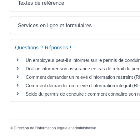
Textes de référence
Services en ligne et formulaires
Questions ? Réponses !
Un employeur peut-il s'informer sur le permis de conduir
Doit-on informer son assurance en cas de retrait du per
Comment demander un relevé d'information restreint (R
Comment demander un relevé d'information intégral (RII
Solde du permis de conduire : comment connaître son n
©
Direction de l'information légale et administrative