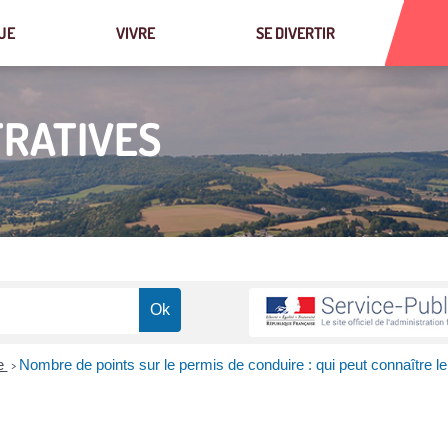
UE
VIVRE
SE DIVERTIR
RATIVES
re
Nombre de points sur le permis de conduire : qui peut connaître le
>