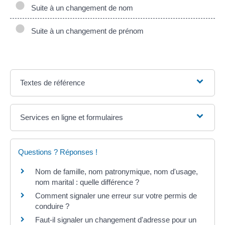
Suite à un changement de nom
Suite à un changement de prénom
Textes de référence
Services en ligne et formulaires
Questions ? Réponses !
Nom de famille, nom patronymique, nom d'usage,
nom marital : quelle différence ?
Comment signaler une erreur sur votre permis de
conduire ?
Faut-il signaler un changement d'adresse pour un