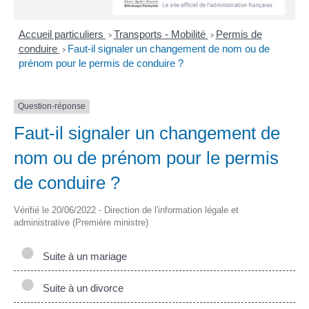
Accueil particuliers
Transports - Mobilité
Permis de
>
>
conduire
Faut-il signaler un changement de nom ou de
>
prénom pour le permis de conduire ?
Question-réponse
Faut-il signaler un changement de
nom ou de prénom pour le permis
de conduire ?
Vérifié le 20/06/2022 - Direction de l'information légale et
administrative (Première ministre)
Suite à un mariage
Suite à un divorce