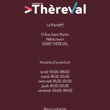
La Mairie
13 Rue Saint Martin
Hébécrevon
50180 THÈREVAL
Horaires d’ouverture
lundi: 15h00-18h00
mardi: 8h30-12h30
mercredi: 8h30-12h30
jeudi: 8h30-12h30
vendredi: 15h00-18h00
Nous contacter