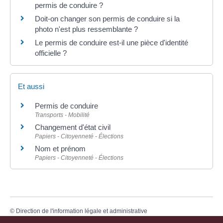
permis de conduire ?
Doit-on changer son permis de conduire si la
photo n'est plus ressemblante ?
Le permis de conduire est-il une pièce d'identité
officielle ?
Et aussi
Permis de conduire
Transports - Mobilité
Changement d'état civil
Papiers - Citoyenneté - Élections
Nom et prénom
Papiers - Citoyenneté - Élections
©
Direction de l'information légale et administrative