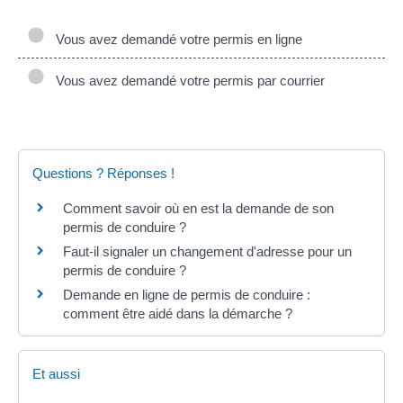
Vous avez demandé votre permis en ligne
Vous avez demandé votre permis par courrier
Questions ? Réponses !
Comment savoir où en est la demande de son
permis de conduire ?
Faut-il signaler un changement d'adresse pour un
permis de conduire ?
Demande en ligne de permis de conduire :
comment être aidé dans la démarche ?
Et aussi