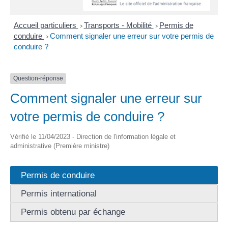
Accueil particuliers
Transports - Mobilité
Permis de
>
>
conduire
Comment signaler une erreur sur votre permis de
>
conduire ?
Question-réponse
Comment signaler une erreur sur
votre permis de conduire ?
Vérifié le 11/04/2023 - Direction de l'information légale et
administrative (Première ministre)
Permis de conduire
Permis international
Permis obtenu par échange