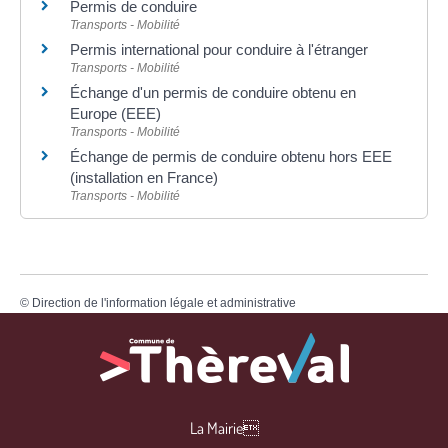
Permis de conduire
Transports - Mobilité
Permis international pour conduire à l'étranger
Transports - Mobilité
Échange d'un permis de conduire obtenu en
Europe (EEE)
Transports - Mobilité
Échange de permis de conduire obtenu hors EEE
(installation en France)
Transports - Mobilité
©
Direction de l'information légale et administrative
La Mairie