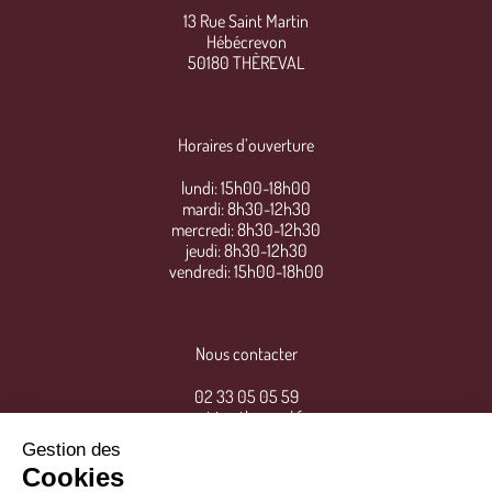
13 Rue Saint Martin
Hébécrevon
50180 THÈREVAL
Horaires d’ouverture
lundi: 15h00-18h00
mardi: 8h30-12h30
mercredi: 8h30-12h30
jeudi: 8h30-12h30
vendredi: 15h00-18h00
Nous contacter
02 33 05 05 59
mairie@thereval.fr
Gestion des
Cookies