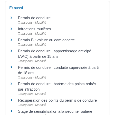
Et aussi
Permis de conduire
Transports - Mobilité
Infractions routières
Transports - Mobilité
Permis B : voiture ou camionnette
Transports - Mobilité
Permis de conduire : apprentissage anticipé
(AAC) à partir de 15 ans
Transports - Mobilité
Permis de conduire : conduite supervisée à partir
de 18 ans
Transports - Mobilité
Permis de conduire : barème des points retirés
par infraction
Transports - Mobilité
Récupération des points du permis de conduire
Transports - Mobilité
Stage de sensibilisation à la sécurité routière