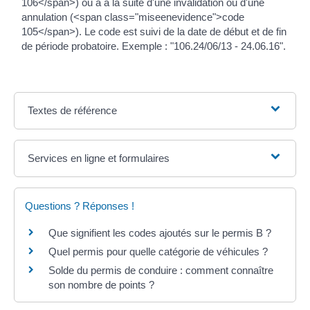
106</span>) ou à à la suite d'une invalidation ou d'une
annulation (<span class="miseenevidence">code
105</span>). Le code est suivi de la date de début et de fin
de période probatoire. Exemple : "106.24/06/13 - 24.06.16".
Textes de référence
Services en ligne et formulaires
Questions ? Réponses !
Que signifient les codes ajoutés sur le permis B ?
Quel permis pour quelle catégorie de véhicules ?
Solde du permis de conduire : comment connaître
son nombre de points ?