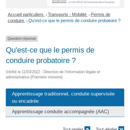
Accueil particuliers
Transports - Mobilité
Permis de
>
>
conduire
Qu'est-ce que le permis de conduire probatoire ?
>
Question-réponse
Qu'est-ce que le permis de
conduire probatoire ?
Vérifié le 11/03/2022 - Direction de l'information légale et
administrative (Première ministre)
Apprentissage traditionnel, conduite supervisée
ou encadrée
Apprentissage conduite accompagnée (AAC)
Tout replier
Tout déplier