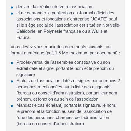
déclarer la création de votre association
et de demander la publication au Journal officiel des
associations et fondations d'entreprise (JOAFE) sauf
si le siège social de l'association est situé en Nouvelle-
Calédonie, en Polynésie française ou à Wallis et
Futuna.
Vous devez vous munir des documents suivants, au
format numérique (pdf, 1.5 Mo maximum par document) :
Procès-verbal de l'assemblée constitutive ou son
extrait daté et signé, portant le nom et le prénom du
signataire
Statuts de l'association datés et signés par au moins 2
personnes mentionnées sur la liste des dirigeants
(bureau ou conseil d'administration), portant leur nom,
prénom, et fonction au sein de l'association
Mandat (le cas échéant) portant la signature, le nom,
le prénom et la fonction au sein de l'association de
l'une des personnes chargées de l'administration
(bureau ou conseil d'administration)