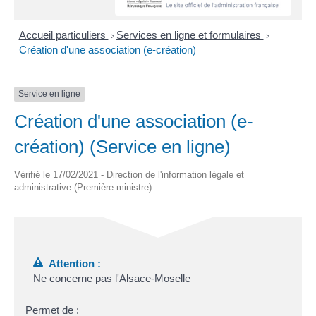
Accueil particuliers
Services en ligne et formulaires
>
>
Création d'une association (e-création)
Service en ligne
Création d'une association (e-
création) (Service en ligne)
Vérifié le 17/02/2021 - Direction de l'information légale et
administrative (Première ministre)
Attention :
Ne concerne pas l'Alsace-Moselle
Permet de :