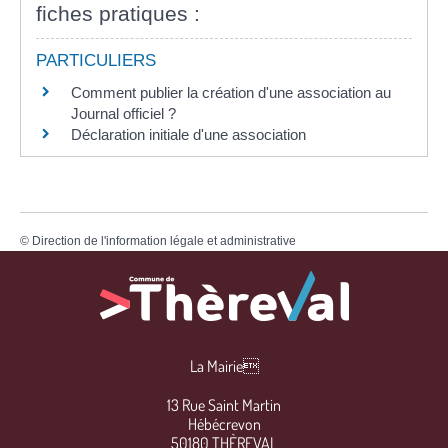
fiches pratiques :
PARTICULIERS
Comment publier la création d'une association au
Journal officiel ?
Déclaration initiale d'une association
©
Direction de l'information légale et administrative
La Mairie
13 Rue Saint Martin
Hébécrevon
50180 THÈREVAL