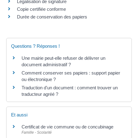
Légalisation de signature
Copie certifiée conforme
Durée de conservation des papiers
Questions ? Réponses !
Une mairie peut-elle refuser de délivrer un
document administratif ?
Comment conserver ses papiers : support papier
ou électronique ?
Traduction d'un document : comment trouver un
traducteur agréé ?
Et aussi
Certificat de vie commune ou de concubinage
Famille - Scolarité