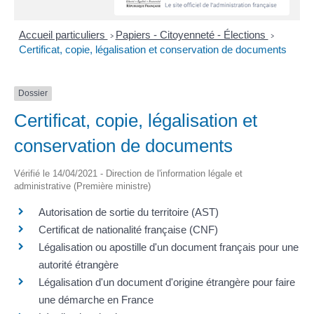
Accueil particuliers
Papiers - Citoyenneté - Élections
>
>
Certificat, copie, légalisation et conservation de documents
Dossier
Certificat, copie, légalisation et
conservation de documents
Vérifié le 14/04/2021 - Direction de l'information légale et
administrative (Première ministre)
Autorisation de sortie du territoire (AST)
Certificat de nationalité française (CNF)
Légalisation ou apostille d'un document français pour une
autorité étrangère
Légalisation d'un document d'origine étrangère pour faire
une démarche en France