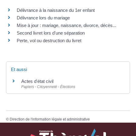
Délivrance à la naissance du 1er enfant
Délivrance lors du mariage
Mise à jour : mariage, naissance, divorce, décès...
Second livret lors d'une séparation
Perte, vol ou destruction du livret
Et aussi
Actes d'état civil
Papiers - Citoyenneté - Élections
©
Direction de l'information légale et administrative