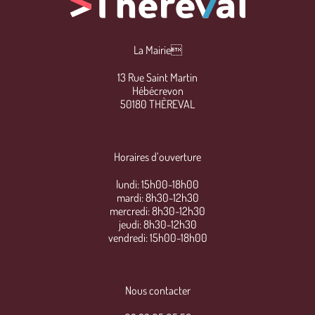
La Mairie
13 Rue Saint Martin
Hébécrevon
50180 THÈREVAL
Horaires d’ouverture
lundi: 15h00-18h00
mardi: 8h30-12h30
mercredi: 8h30-12h30
jeudi: 8h30-12h30
vendredi: 15h00-18h00
Nous contacter