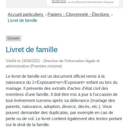
Accueil particuliers
Papiers - Citoyenneté - Élections
>
>
Livret de famille
Dossier
Livret de famille
Vérifié le 19/04/2021 - Direction de l'information légale et
administrative (Première ministre)
Le livret de famille est un document officiel remis à la
naissance du 1<Exposant>er</Exposant> enfant ou lors du
mariage. Il présente des extraits d'actes d'état civil des
membres d'une famille. Il doit être mis à jour à l'occasion de
tout événement survenu après sa délivrance (mariage des
parents, naissance, adoption, divorce, décès, etc.). Vous
pouvez demander des duplicatas, par exemple en cas de
perte ou de vol. Le livret contient également des textes portant
sur le droit de la famille.