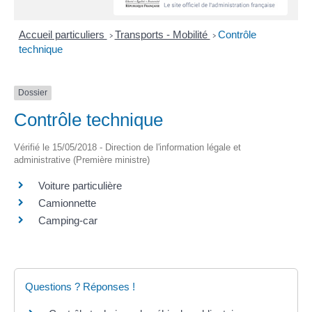
Accueil particuliers
Transports - Mobilité
Contrôle
>
>
technique
Dossier
Contrôle technique
Vérifié le 15/05/2018 - Direction de l'information légale et
administrative (Première ministre)
Voiture particulière
Camionnette
Camping-car
Questions ? Réponses !