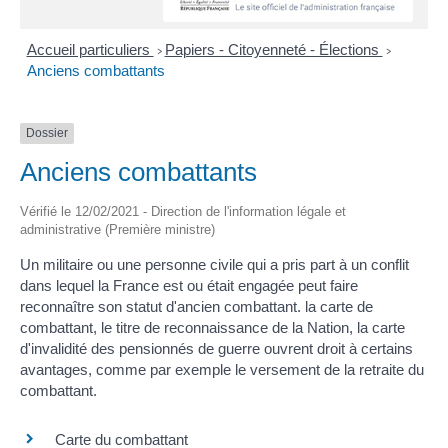
Accueil particuliers
Papiers - Citoyenneté - Élections
>
>
Anciens combattants
Dossier
Anciens combattants
Vérifié le 12/02/2021 - Direction de l'information légale et
administrative (Première ministre)
Un militaire ou une personne civile qui a pris part à un conflit
dans lequel la France est ou était engagée peut faire
reconnaître son statut d'ancien combattant. la carte de
combattant, le titre de reconnaissance de la Nation, la carte
d'invalidité des pensionnés de guerre ouvrent droit à certains
avantages, comme par exemple le versement de la retraite du
combattant.
Carte du combattant