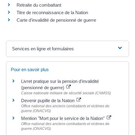
Retraite du combattant
Titre de reconnaissance de la Nation
Carte d'invalidité de pensionné de guerre
Services en ligne et formulaires
Pour en savoir plus
Livret pratique sur la pension d'invalidité
(pensionné de guerre)
Caisse nationale militaire de sécurité sociale (CNMSS)
Devenir pupille de la Nation
Office national des anciens combattants et victimes de
guerre (ONACVG)
Mention "Mort pour le service de la Nation"
Office national des anciens combattants et victimes de
guerre (ONACVG)