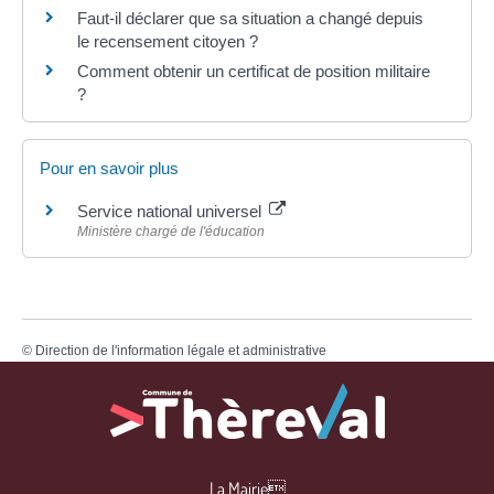
Faut-il déclarer que sa situation a changé depuis
le recensement citoyen ?
Comment obtenir un certificat de position militaire
?
Pour en savoir plus
Service national universel
Ministère chargé de l'éducation
©
Direction de l'information légale et administrative
La Mairie