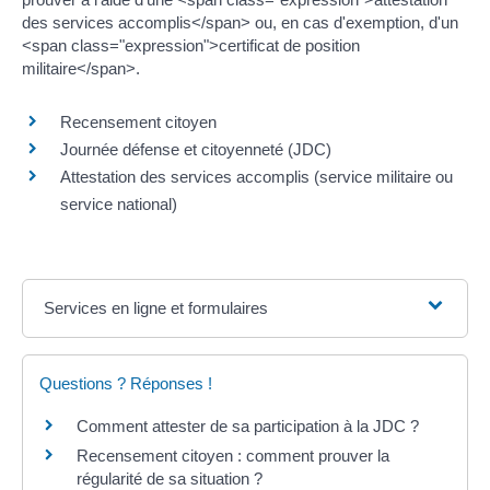
des services accomplis</span> ou, en cas d'exemption, d'un
<span class="expression">certificat de position
militaire</span>.
Recensement citoyen
Journée défense et citoyenneté (JDC)
Attestation des services accomplis (service militaire ou
service national)
Services en ligne et formulaires
Questions ? Réponses !
Comment attester de sa participation à la JDC ?
Recensement citoyen : comment prouver la
régularité de sa situation ?