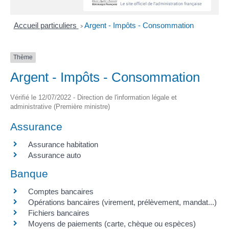
Accueil particuliers
Argent - Impôts - Consommation
>
Thème
Argent - Impôts - Consommation
Vérifié le 12/07/2022 - Direction de l'information légale et
administrative (Première ministre)
Assurance
Assurance habitation
Assurance auto
Banque
Comptes bancaires
Opérations bancaires (virement, prélèvement, mandat...)
Fichiers bancaires
Moyens de paiements (carte, chèque ou espèces)