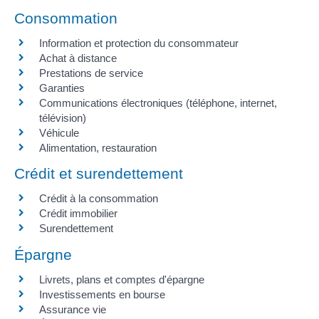
Consommation
Information et protection du consommateur
Achat à distance
Prestations de service
Garanties
Communications électroniques (téléphone, internet,
télévision)
Véhicule
Alimentation, restauration
Crédit et surendettement
Crédit à la consommation
Crédit immobilier
Surendettement
Épargne
Livrets, plans et comptes d'épargne
Investissements en bourse
Assurance vie