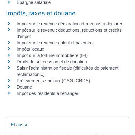
Épargne salariale
Impôts, taxes et douane
Impôt sur le revenu : déclaration et revenus à déclarer
Impôt sur le revenu : déductions, réductions et crédits
d'impôt
Impôt sur le revenu : calcul et paiement
Impôts locaux
Impôt sur la fortune immobilière (IFI)
Droits de succession et de donation
Saisir l'administration fiscale (difficultés de paiement,
réclamation...)
Prélèvements sociaux (CSG, CRDS)
Douane
Impôt des résidents à l'étranger
Et aussi