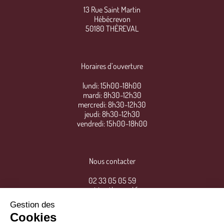
13 Rue Saint Martin
Hébécrevon
50180 THÈREVAL
Horaires d’ouverture
lundi: 15h00-18h00
mardi: 8h30-12h30
mercredi: 8h30-12h30
jeudi: 8h30-12h30
vendredi: 15h00-18h00
Nous contacter
02 33 05 05 59
mairie@thereval.fr
Gestion des
Cookies