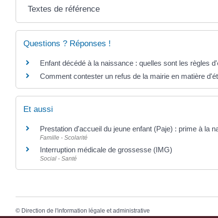
Textes de référence
Questions ? Réponses !
Enfant décédé à la naissance : quelles sont les règles d'é
Comment contester un refus de la mairie en matière d'éta
Et aussi
Prestation d'accueil du jeune enfant (Paje) : prime à la 
Famille - Scolarité
Interruption médicale de grossesse (IMG)
Social - Santé
©
Direction de l'information légale et administrative