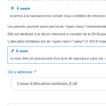
À savoir
la prime à la naissance est versée sous condition de ressourc
Les parents peuvent aussi percevoir <span class="miseenevidenc
Elle est attribuée si le décès intervient à compter de la 20<
L'allocation forfaitaire est de <span class="valeur">2 163 €</
À noter
si vous êtes en possession d'un acte de naissance sans vie,
Où s’adresser ?
Caisse d'allocations familiales (Caf)